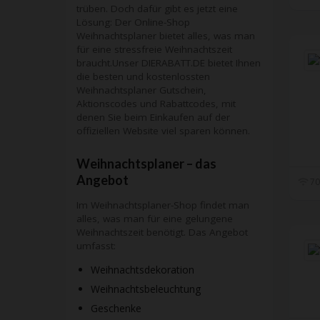
trüben. Doch dafür gibt es jetzt eine
Lösung: Der Online-Shop
Weihnachtsplaner bietet alles, was man
für eine stressfreie Weihnachtszeit
braucht.Unser DIERABATT.DE bietet Ihnen
die besten und kostenlossten
Weihnachtsplaner Gutschein,
Aktionscodes und Rabattcodes, mit
denen Sie beim Einkaufen auf der
offiziellen Website viel sparen können.
Weihnachtsplaner – das
Angebot
70
Im Weihnachtsplaner-Shop findet man
alles, was man für eine gelungene
Weihnachtszeit benötigt. Das Angebot
umfasst:
Weihnachtsdekoration
Weihnachtsbeleuchtung
Geschenke