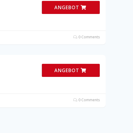
ANGEBOT
0 Comments
ANGEBOT
0 Comments