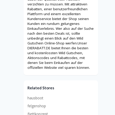
verzichten zu müssen. Mit attraktiven
Rabatten, einer benutzerfreundlichen
Plattform und einem exzellenten
Kundenservice bietet der Shop seinen
Kunden ein rundum gelungenes
Einkaufserlebnis. Wer also auf der Suche
nach den besten Deals ist, sollte
unbedingt einen Blick auf den Wild
Gutschein Online-Shop werfen.Unser
DIERABATT.DE bietet Ihnen die besten
und kostenlossten Wild Gutschein,
Aktionscodes und Rabattcodes, mit
denen Sie beim Einkaufen auf der
offiziellen Website viel sparen können.
Related Stores
hausboot
felgenshop
Bettkonzept