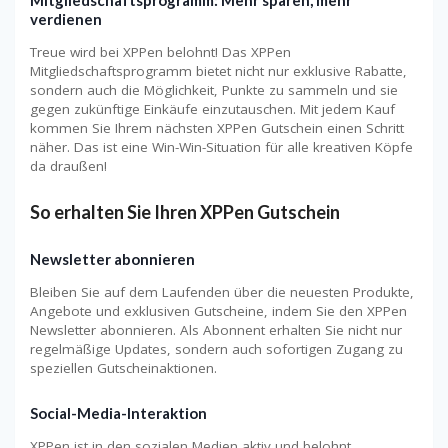
verdienen
Treue wird bei XPPen belohnt! Das XPPen
Mitgliedschaftsprogramm bietet nicht nur exklusive Rabatte,
sondern auch die Möglichkeit, Punkte zu sammeln und sie
gegen zukünftige Einkäufe einzutauschen. Mit jedem Kauf
kommen Sie Ihrem nächsten XPPen Gutschein einen Schritt
näher. Das ist eine Win-Win-Situation für alle kreativen Köpfe
da draußen!
So erhalten Sie Ihren XPPen Gutschein
Newsletter abonnieren
Bleiben Sie auf dem Laufenden über die neuesten Produkte,
Angebote und exklusiven Gutscheine, indem Sie den XPPen
Newsletter abonnieren. Als Abonnent erhalten Sie nicht nur
regelmäßige Updates, sondern auch sofortigen Zugang zu
speziellen Gutscheinaktionen.
Social-Media-Interaktion
XPPen ist in den sozialen Medien aktiv und belohnt