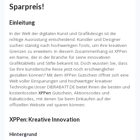
Sparpreis!
Einleitung
In der Welt der digitalen Kunst und Grafikdesign ist die
richtige Ausrüstung entscheidend. Künstler und Designer
suchen ständig nach hochwertigen Tools, um ihre kreativen
Grenzen zu erweitern. In diesem Zusammenhang ist XPPen
ein Name, der in der Branche für seine innovativen
Grafiktabletts und Stifte bekannt ist. Doch wussten Sie, dass
Sie Ihre künstlerische Reise jetzt noch erschwinglicher
gestalten können? Mit dem XPPen Gutschein öffnet sich eine
Welt voller Einsparungen und hochwertiger kreativer
Technologie.Unser DIERABATT.DE bietet Ihnen die besten und
kostenlossten
XPPen
Gutschein, Aktionscodes und
Rabattcodes, mit denen Sie beim Einkaufen auf der
offiziellen Website viel sparen können.
XPPen: Kreative Innovation
Hintergrund