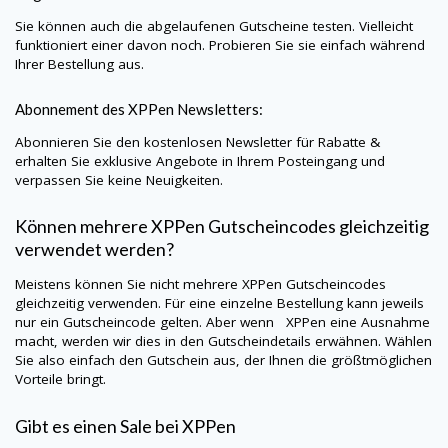
Sie können auch die abgelaufenen Gutscheine testen. Vielleicht
funktioniert einer davon noch. Probieren Sie sie einfach während
Ihrer Bestellung aus.
Abonnement des
XPPen
Newsletters:
Abonnieren Sie den kostenlosen Newsletter für Rabatte &
erhalten Sie exklusive Angebote in Ihrem Posteingang und
verpassen Sie keine Neuigkeiten.
Können mehrere
XPPen
Gutscheincodes gleichzeitig
verwendet werden?
Meistens können Sie nicht mehrere
XPPen
Gutscheincodes
gleichzeitig verwenden. Für eine einzelne Bestellung kann jeweils
nur ein Gutscheincode gelten. Aber wenn
XPPen
eine Ausnahme
macht, werden wir dies in den Gutscheindetails erwähnen. Wählen
Sie also einfach den Gutschein aus, der Ihnen die größtmöglichen
Vorteile bringt.
Gibt es einen Sale bei
XPPen