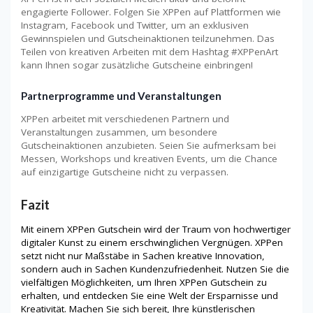
engagierte Follower. Folgen Sie XPPen auf Plattformen wie
Instagram, Facebook und Twitter, um an exklusiven
Gewinnspielen und Gutscheinaktionen teilzunehmen. Das
Teilen von kreativen Arbeiten mit dem Hashtag #XPPenArt
kann Ihnen sogar zusätzliche Gutscheine einbringen!
Partnerprogramme und Veranstaltungen
XPPen arbeitet mit verschiedenen Partnern und
Veranstaltungen zusammen, um besondere
Gutscheinaktionen anzubieten. Seien Sie aufmerksam bei
Messen, Workshops und kreativen Events, um die Chance
auf einzigartige Gutscheine nicht zu verpassen.
Fazit
Mit einem XPPen Gutschein wird der Traum von hochwertiger
digitaler Kunst zu einem erschwinglichen Vergnügen. XPPen
setzt nicht nur Maßstäbe in Sachen kreative Innovation,
sondern auch in Sachen Kundenzufriedenheit. Nutzen Sie die
vielfältigen Möglichkeiten, um Ihren XPPen Gutschein zu
erhalten, und entdecken Sie eine Welt der Ersparnisse und
Kreativität. Machen Sie sich bereit, Ihre künstlerischen