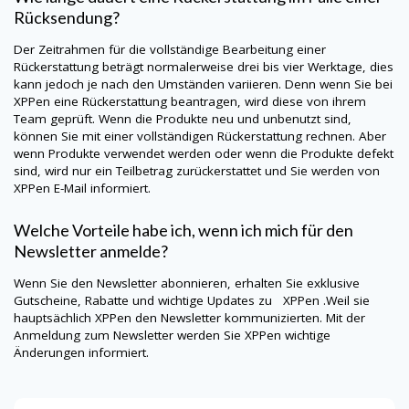
Rücksendung?
Der Zeitrahmen für die vollständige Bearbeitung einer
Rückerstattung beträgt normalerweise drei bis vier Werktage, dies
kann jedoch je nach den Umständen variieren. Denn wenn Sie bei
XPPen
eine Rückerstattung beantragen, wird diese von ihrem
Team geprüft. Wenn die Produkte neu und unbenutzt sind,
können Sie mit einer vollständigen Rückerstattung rechnen. Aber
wenn Produkte verwendet werden oder wenn die Produkte defekt
sind, wird nur ein Teilbetrag zurückerstattet und Sie werden von
XPPen
E-Mail informiert.
Welche Vorteile habe ich, wenn ich mich für den
Newsletter anmelde?
Wenn Sie den Newsletter abonnieren, erhalten Sie exklusive
Gutscheine, Rabatte und wichtige Updates zu XPPen .Weil sie
hauptsächlich
XPPen
den Newsletter kommunizierten. Mit der
Anmeldung zum Newsletter werden Sie
XPPen
wichtige
Änderungen informiert.