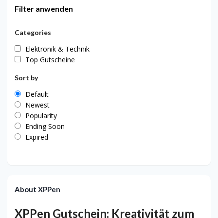
Filter anwenden
Categories
Elektronik & Technik
Top Gutscheine
Sort by
Default
Newest
Popularity
Ending Soon
Expired
About XPPen
XPPen Gutschein: Kreativität zum