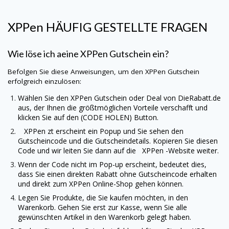
XPPen
HÄUFIG GESTELLTE FRAGEN
Wie löse ich aeine
XPPen
Gutschein ein?
Befolgen Sie diese Anweisungen, um den
XPPen
Gutschein
erfolgreich einzulösen:
Wählen Sie den
XPPen
Gutschein oder Deal von
DieRabatt.de
aus, der Ihnen die größtmöglichen Vorteile verschafft und
klicken Sie auf den (CODE HOLEN) Button.
XPPen
zt erscheint ein Popup und Sie sehen den
Gutscheincode und die Gutscheindetails. Kopieren Sie diesen
Code und wir leiten Sie dann auf die
XPPen
-Website weiter.
Wenn der Code nicht im Pop-up erscheint, bedeutet dies,
dass Sie einen direkten Rabatt ohne Gutscheincode erhalten
und direkt zum
XPPen
Online-Shop gehen können.
Legen Sie Produkte, die Sie kaufen möchten, in den
Warenkorb. Gehen Sie erst zur Kasse, wenn Sie alle
gewünschten Artikel in den Warenkorb gelegt haben.