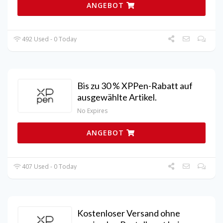
ANGEBOT
492 Used - 0 Today
Bis zu 30 % XPPen-Rabatt auf
ausgewählte Artikel.
No Expires
ANGEBOT
407 Used - 0 Today
Kostenloser Versand ohne