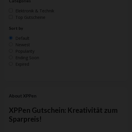
Categories
Elektronik & Technik
Top Gutscheine
Sort by
Default
Newest
Popularity
Ending Soon
Expired
About XPPen
XPPen Gutschein: Kreativität zum
Sparpreis!