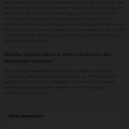
Rückerstattung beträgt normalerweise drei bis vier Werktage, dies
kann jedoch je nach den Umständen variieren. Denn wenn Sie bei
XPPen
eine Rückerstattung beantragen, wird diese von ihrem
Team geprüft. Wenn die Produkte neu und unbenutzt sind,
können Sie mit einer vollständigen Rückerstattung rechnen. Aber
wenn Produkte verwendet werden oder wenn die Produkte defekt
sind, wird nur ein Teilbetrag zurückerstattet und Sie werden von
XPPen
E-Mail informiert.
Welche Vorteile habe ich, wenn ich mich für den
Newsletter anmelde?
Wenn Sie den Newsletter abonnieren, erhalten Sie exklusive
Gutscheine, Rabatte und wichtige Updates zu XPPen .Weil sie
hauptsächlich
XPPen
den Newsletter kommunizierten. Mit der
Anmeldung zum Newsletter werden Sie
XPPen
wichtige
Änderungen informiert.
Filter anwenden