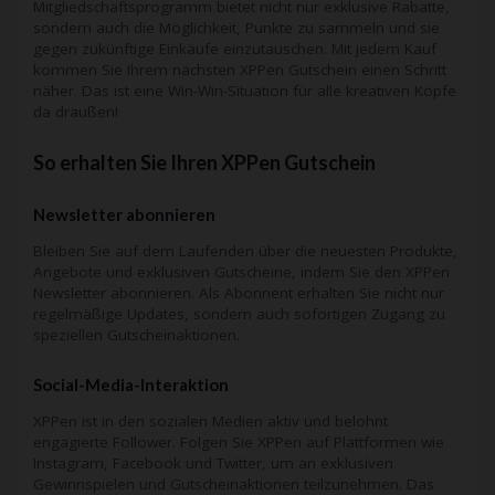
Mitgliedschaftsprogramm bietet nicht nur exklusive Rabatte,
sondern auch die Möglichkeit, Punkte zu sammeln und sie
gegen zukünftige Einkäufe einzutauschen. Mit jedem Kauf
kommen Sie Ihrem nächsten XPPen Gutschein einen Schritt
näher. Das ist eine Win-Win-Situation für alle kreativen Köpfe
da draußen!
So erhalten Sie Ihren XPPen Gutschein
Newsletter abonnieren
Bleiben Sie auf dem Laufenden über die neuesten Produkte,
Angebote und exklusiven Gutscheine, indem Sie den XPPen
Newsletter abonnieren. Als Abonnent erhalten Sie nicht nur
regelmäßige Updates, sondern auch sofortigen Zugang zu
speziellen Gutscheinaktionen.
Social-Media-Interaktion
XPPen ist in den sozialen Medien aktiv und belohnt
engagierte Follower. Folgen Sie XPPen auf Plattformen wie
Instagram, Facebook und Twitter, um an exklusiven
Gewinnspielen und Gutscheinaktionen teilzunehmen. Das