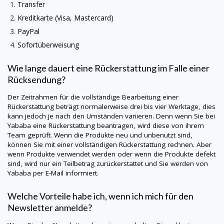
Transfer
Kreditkarte (Visa, Mastercard)
PayPal
Sofortüberweisung
Wie lange dauert eine Rückerstattung im Falle einer
Rücksendung?
Der Zeitrahmen für die vollständige Bearbeitung einer
Rückerstattung beträgt normalerweise drei bis vier Werktage, dies
kann jedoch je nach den Umständen variieren. Denn wenn Sie bei
Yababa eine Rückerstattung beantragen, wird diese von ihrem
Team geprüft. Wenn die Produkte neu und unbenutzt sind,
können Sie mit einer vollständigen Rückerstattung rechnen. Aber
wenn Produkte verwendet werden oder wenn die Produkte defekt
sind, wird nur ein Teilbetrag zurückerstattet und Sie werden von
Yababa per E-Mail informiert.
Welche Vorteile habe ich, wenn ich mich für den
Newsletter anmelde?