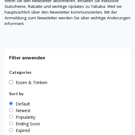
Wenn Sie den Newsletter abonnieren, erhalten Sie exklusive
Gutscheine, Rabatte und wichtige Updates zu Yababa. Weil sie
hauptsächlich über den Newsletter kommunizierten. Mit der
Anmeldung zum Newsletter werden Sie über wichtige Änderungen
informiert.
Filter anwenden
Categories
Essen & Trinken
Sort by
Default
Newest
Popularity
Ending Soon
Expired