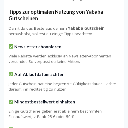
Tipps zur optimalen Nutzung von Yababa
Gutscheinen
Damit du das Beste aus deinem
Yababa Gutschein
herausholst, solltest du einige Tipps beachten:
Newsletter abonnieren
Viele Rabatte werden exklusiv an Newsletter-Abonnenten
versendet. So verpasst du keine Aktion.
Auf Ablaufdatum achten
Jeder Gutschein hat eine begrenzte Gültigkeitsdauer – achte
darauf, ihn rechtzeitig zu nutzen.
Mindestbestellwert einhalten
Einige Gutscheine gelten erst ab einem bestimmten
Einkaufswert, z. B. ab 25 € oder 50 €.