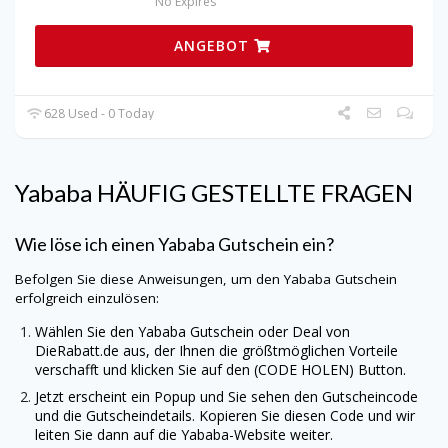
No Expires
ANGEBOT
628 Used - 0 Today
Yababa HÄUFIG GESTELLTE FRAGEN
Wie löse ich einen Yababa Gutschein ein?
Befolgen Sie diese Anweisungen, um den Yababa Gutschein
erfolgreich einzulösen:
Wählen Sie den Yababa Gutschein oder Deal von
DieRabatt.de
aus, der Ihnen die größtmöglichen Vorteile
verschafft und klicken Sie auf den (CODE HOLEN) Button.
Jetzt erscheint ein Popup und Sie sehen den Gutscheincode
und die Gutscheindetails. Kopieren Sie diesen Code und wir
leiten Sie dann auf die Yababa-Website weiter.