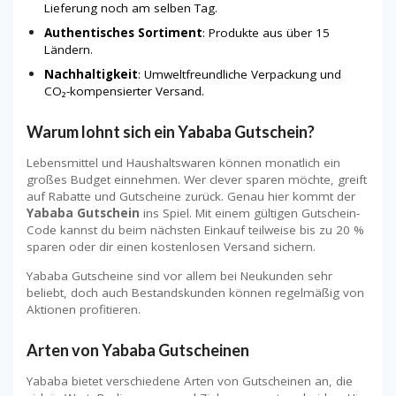
Lieferung noch am selben Tag.
Authentisches Sortiment
: Produkte aus über 15
Ländern.
Nachhaltigkeit
: Umweltfreundliche Verpackung und
CO₂-kompensierter Versand.
Warum lohnt sich ein Yababa Gutschein?
Lebensmittel und Haushaltswaren können monatlich ein
großes Budget einnehmen. Wer clever sparen möchte, greift
auf Rabatte und Gutscheine zurück. Genau hier kommt der
Yababa Gutschein
ins Spiel. Mit einem gültigen Gutschein-
Code kannst du beim nächsten Einkauf teilweise bis zu 20 %
sparen oder dir einen kostenlosen Versand sichern.
Yababa Gutscheine sind vor allem bei Neukunden sehr
beliebt, doch auch Bestandskunden können regelmäßig von
Aktionen profitieren.
Arten von Yababa Gutscheinen
Yababa bietet verschiedene Arten von Gutscheinen an, die