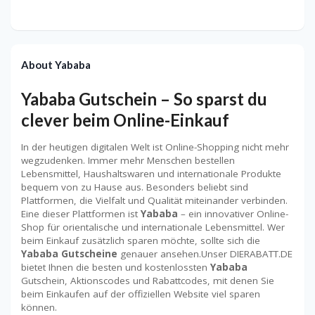
About Yababa
Yababa Gutschein – So sparst du
clever beim Online-Einkauf
In der heutigen digitalen Welt ist Online-Shopping nicht mehr
wegzudenken. Immer mehr Menschen bestellen
Lebensmittel, Haushaltswaren und internationale Produkte
bequem von zu Hause aus. Besonders beliebt sind
Plattformen, die Vielfalt und Qualität miteinander verbinden.
Eine dieser Plattformen ist
Yababa
– ein innovativer Online-
Shop für orientalische und internationale Lebensmittel. Wer
beim Einkauf zusätzlich sparen möchte, sollte sich die
Yababa Gutscheine
genauer ansehen.Unser DIERABATT.DE
bietet Ihnen die besten und kostenlossten
Yababa
Gutschein, Aktionscodes und Rabattcodes, mit denen Sie
beim Einkaufen auf der offiziellen Website viel sparen
können.