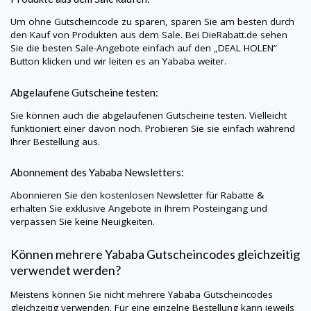
Um ohne Gutscheincode zu sparen, sparen Sie am besten durch
den Kauf von Produkten aus dem Sale. Bei
DieRabatt.de
sehen
Sie die besten Sale-Angebote einfach auf den „DEAL HOLEN“
Button klicken und wir leiten es an Yababa weiter.
Abgelaufene Gutscheine testen:
Sie können auch die abgelaufenen Gutscheine testen. Vielleicht
funktioniert einer davon noch. Probieren Sie sie einfach während
Ihrer Bestellung aus.
Abonnement des Yababa Newsletters:
Abonnieren Sie den kostenlosen Newsletter für Rabatte &
erhalten Sie exklusive Angebote in Ihrem Posteingang und
verpassen Sie keine Neuigkeiten.
Können mehrere Yababa Gutscheincodes gleichzeitig
verwendet werden?
Meistens können Sie nicht mehrere Yababa Gutscheincodes
gleichzeitig verwenden. Für eine einzelne Bestellung kann jeweils