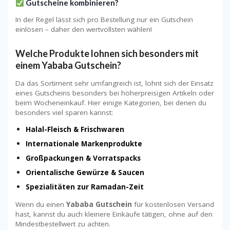
Gutscheine kombinieren?
In der Regel lässt sich pro Bestellung nur ein Gutschein
einlösen – daher den wertvollsten wählen!
Welche Produkte lohnen sich besonders mit
einem Yababa Gutschein?
Da das Sortiment sehr umfangreich ist, lohnt sich der Einsatz
eines Gutscheins besonders bei höherpreisigen Artikeln oder
beim Wocheneinkauf. Hier einige Kategorien, bei denen du
besonders viel sparen kannst:
Halal-Fleisch & Frischwaren
Internationale Markenprodukte
Großpackungen & Vorratspacks
Orientalische Gewürze & Saucen
Spezialitäten zur Ramadan-Zeit
Wenn du einen
Yababa Gutschein
für kostenlosen Versand
hast, kannst du auch kleinere Einkäufe tätigen, ohne auf den
Mindestbestellwert zu achten.