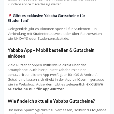
Kundenservice zuverlässig weiter.
Gibt es exklusive Yababa Gutscheine für
Studenten?
Gelegentlich gibt es Aktionen speziell für Studenten – in
Verbindung mit Studentenausweis oder über Partnerseiten
wie UNiDAYS oder Studentenrabatt.de.
Yababa App – Mobil bestellen & Gutschein
einlösen
Viele Nutzer shoppen mittlerweile direkt über das
Smartphone. Auch hier punktet Yababa mit einer
benutzerfreundlichen App (verfügbar für iOS & Android).
Gutscheine lassen sich direkt in der App einlösen – genauso
wie im Webshop. Außerdem gibt es gelegentlich
exklusive
Gutscheine nur für App-Nutzer
.
Wie finde ich aktuelle Yababa Gutscheine?
Um keine Sparmöglichkeit zu verpassen, solltest du folgende