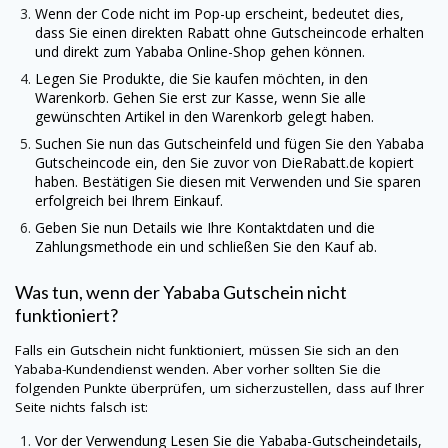
Wenn der Code nicht im Pop-up erscheint, bedeutet dies,
dass Sie einen direkten Rabatt ohne Gutscheincode erhalten
und direkt zum Yababa Online-Shop gehen können.
Legen Sie Produkte, die Sie kaufen möchten, in den
Warenkorb. Gehen Sie erst zur Kasse, wenn Sie alle
gewünschten Artikel in den Warenkorb gelegt haben.
Suchen Sie nun das Gutscheinfeld und fügen Sie den Yababa
Gutscheincode ein, den Sie zuvor von
DieRabatt.de
kopiert
haben. Bestätigen Sie diesen mit Verwenden und Sie sparen
erfolgreich bei Ihrem Einkauf.
Geben Sie nun Details wie Ihre Kontaktdaten und die
Zahlungsmethode ein und schließen Sie den Kauf ab.
Was tun, wenn der Yababa Gutschein nicht
funktioniert?
Falls ein Gutschein nicht funktioniert, müssen Sie sich an den
Yababa-Kundendienst wenden. Aber vorher sollten Sie die
folgenden Punkte überprüfen, um sicherzustellen, dass auf Ihrer
Seite nichts falsch ist:
Vor der Verwendung Lesen Sie die Yababa-Gutscheindetails,