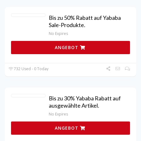
Bis zu 50% Rabatt auf Yababa
Sale-Produkte.
No Expires
ANGEBOT
732 Used - 0 Today
Bis zu 30% Yababa Rabatt auf
ausgewählte Artikel.
No Expires
ANGEBOT