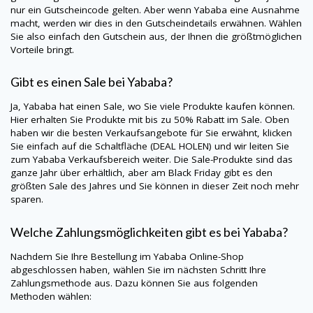
nur ein Gutscheincode gelten. Aber wenn Yababa eine Ausnahme
macht, werden wir dies in den Gutscheindetails erwähnen. Wählen
Sie also einfach den Gutschein aus, der Ihnen die größtmöglichen
Vorteile bringt.
Gibt es einen Sale bei Yababa?
Ja, Yababa hat einen Sale, wo Sie viele Produkte kaufen können.
Hier erhalten Sie Produkte mit bis zu 50% Rabatt im Sale. Oben
haben wir die besten Verkaufsangebote für Sie erwähnt, klicken
Sie einfach auf die Schaltfläche (DEAL HOLEN) und wir leiten Sie
zum Yababa Verkaufsbereich weiter. Die Sale-Produkte sind das
ganze Jahr über erhältlich, aber am Black Friday gibt es den
größten Sale des Jahres und Sie können in dieser Zeit noch mehr
sparen.
Welche Zahlungsmöglichkeiten gibt es bei Yababa?
Nachdem Sie Ihre Bestellung im Yababa Online-Shop
abgeschlossen haben, wählen Sie im nächsten Schritt Ihre
Zahlungsmethode aus. Dazu können Sie aus folgenden
Methoden wählen: