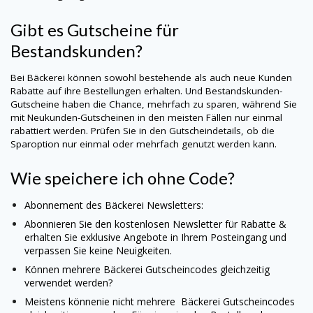
Gibt es Gutscheine für
Bestandskunden?
Bei
Bäckerei
können sowohl bestehende als auch neue Kunden
Rabatte auf ihre Bestellungen erhalten. Und Bestandskunden-
Gutscheine haben die Chance, mehrfach zu sparen, während Sie
mit Neukunden-Gutscheinen in den meisten Fällen nur einmal
rabattiert werden. Prüfen Sie in den Gutscheindetails, ob die
Sparoption nur einmal oder mehrfach genutzt werden kann.
Wie speichere ich ohne Code?
Abonnement des
Bäckerei
Newsletters:
Abonnieren Sie den kostenlosen Newsletter für Rabatte &
erhalten Sie exklusive Angebote in Ihrem Posteingang und
verpassen Sie keine Neuigkeiten.
Können mehrere
Bäckerei
Gutscheincodes gleichzeitig
verwendet werden?
Meistens könnenie nicht mehrere
Bäckerei
Gutscheincodes