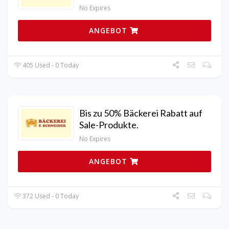
No Expires
ANGEBOT
405 Used - 0 Today
Bis zu 50% Bäckerei Rabatt auf
Sale-Produkte.
No Expires
ANGEBOT
372 Used - 0 Today