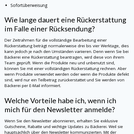
Sofortüberweisung
Wie lange dauert eine Rückerstattung
im Falle einer Rücksendung?
Der Zeitrahmen für die vollständige Bearbeitung einer
Rückerstattung beträgt normalerweise drei bis vier Werktage, dies
kann jedoch je nach den Umständen variieren. Denn wenn Sie bei
Bäckerei
eine Rückerstattung beantragen, wird diese von ihrem
Team geprüft. Wenn die Produkte neu und unbenutzt sind,
können Sie mit einer vollständigen Rückerstattung rechnen. Aber
wenn Produkte verwendet werden oder wenn die Produkte defekt
sind, wird nur ein Teilbetrag zurückerstattet und Sie werden von
Bäckerei
per E-Mail informiert.
Welche Vorteile habe ich, wenn ich
mich für den Newsletter anmelde?
Wenn Sie den Newsletter abonnieren, erhalten Sie exklusive
Gutscheine, Rabatte und wichtige Updates zu
Bäckerei
. Weil sie
hauptsächlich über den Newsletter kommunizierten. Mit der