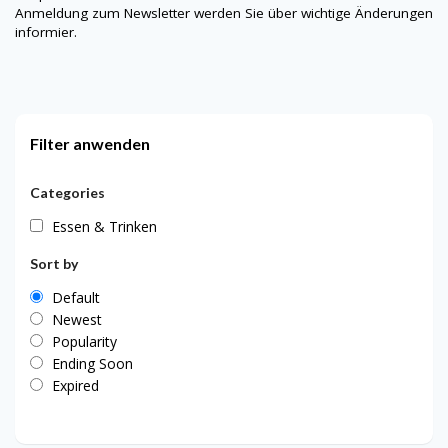
Anmeldung zum Newsletter werden Sie über wichtige Änderungen
informier.
Filter anwenden
Categories
Essen & Trinken
Sort by
Default
Newest
Popularity
Ending Soon
Expired