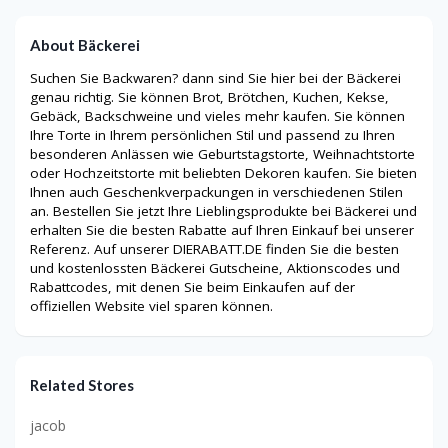
About Bäckerei
Suchen Sie Backwaren? dann sind Sie hier bei der Bäckerei
genau richtig. Sie können Brot, Brötchen, Kuchen, Kekse,
Gebäck, Backschweine und vieles mehr kaufen. Sie können
Ihre Torte in Ihrem persönlichen Stil und passend zu Ihren
besonderen Anlässen wie Geburtstagstorte, Weihnachtstorte
oder Hochzeitstorte mit beliebten Dekoren kaufen. Sie bieten
Ihnen auch Geschenkverpackungen in verschiedenen Stilen
an. Bestellen Sie jetzt Ihre Lieblingsprodukte bei Bäckerei und
erhalten Sie die besten Rabatte auf Ihren Einkauf bei unserer
Referenz. Auf unserer DIERABATT.DE finden Sie die besten
und kostenlossten Bäckerei Gutscheine, Aktionscodes und
Rabattcodes, mit denen Sie beim Einkaufen auf der
offiziellen Website viel sparen können.
Related Stores
jacob