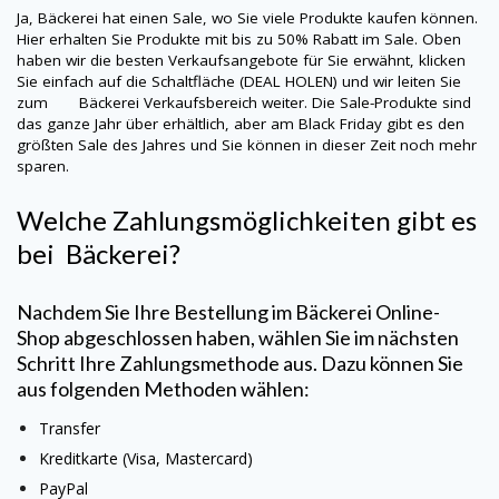
Ja,
Bäckerei
hat einen Sale, wo Sie viele Produkte kaufen können.
Hier erhalten Sie Produkte mit bis zu 50% Rabatt im Sale. Oben
haben wir die besten Verkaufsangebote für Sie erwähnt, klicken
Sie einfach auf die Schaltfläche (DEAL HOLEN) und wir leiten Sie
zum
Bäckerei
Verkaufsbereich weiter. Die Sale-Produkte sind
das ganze Jahr über erhältlich, aber am Black Friday gibt es den
größten Sale des Jahres und Sie können in dieser Zeit noch mehr
sparen.
Welche Zahlungsmöglichkeiten gibt es
bei
Bäckerei
?
Nachdem Sie Ihre Bestellung im
Bäckerei
Online-
Shop abgeschlossen haben, wählen Sie im nächsten
Schritt Ihre Zahlungsmethode aus. Dazu können Sie
aus folgenden Methoden wählen:
Transfer
Kreditkarte (Visa, Mastercard)
PayPal