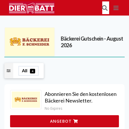
Bäckerei
Gutschein - August
2026
All
4
Abonnieren Sie den kostenlosen
Bäckerei Newsletter.
No Expires
ANGEBOT