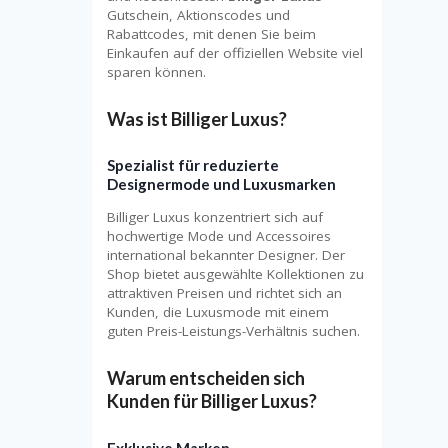
Gutschein, Aktionscodes und
Rabattcodes, mit denen Sie beim
Einkaufen auf der offiziellen Website viel
sparen können.
Was ist Billiger Luxus?
Spezialist für reduzierte
Designermode und Luxusmarken
Billiger Luxus konzentriert sich auf
hochwertige Mode und Accessoires
international bekannter Designer. Der
Shop bietet ausgewählte Kollektionen zu
attraktiven Preisen und richtet sich an
Kunden, die Luxusmode mit einem
guten Preis-Leistungs-Verhältnis suchen.
Warum entscheiden sich
Kunden für Billiger Luxus?
Exklusive Marken