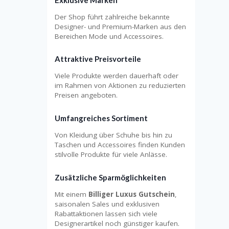
Der Shop führt zahlreiche bekannte
Designer- und Premium-Marken aus den
Bereichen Mode und Accessoires.
Attraktive Preisvorteile
Viele Produkte werden dauerhaft oder
im Rahmen von Aktionen zu reduzierten
Preisen angeboten.
Umfangreiches Sortiment
Von Kleidung über Schuhe bis hin zu
Taschen und Accessoires finden Kunden
stilvolle Produkte für viele Anlässe.
Zusätzliche Sparmöglichkeiten
Mit einem
Billiger Luxus Gutschein
,
saisonalen Sales und exklusiven
Rabattaktionen lassen sich viele
Designerartikel noch günstiger kaufen.