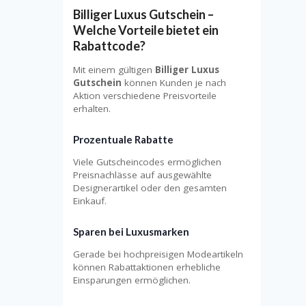
Billiger Luxus Gutschein –
Welche Vorteile bietet ein
Rabattcode?
Mit einem gültigen
Billiger Luxus
Gutschein
können Kunden je nach
Aktion verschiedene Preisvorteile
erhalten.
Prozentuale Rabatte
Viele Gutscheincodes ermöglichen
Preisnachlässe auf ausgewählte
Designerartikel oder den gesamten
Einkauf.
Sparen bei Luxusmarken
Gerade bei hochpreisigen Modeartikeln
können Rabattaktionen erhebliche
Einsparungen ermöglichen.