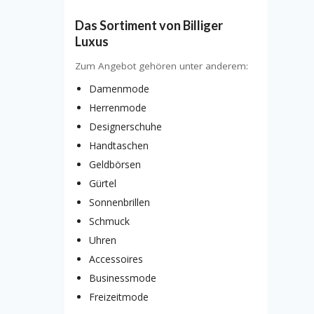
Das Sortiment von Billiger
Luxus
Zum Angebot gehören unter anderem:
Damenmode
Herrenmode
Designerschuhe
Handtaschen
Geldbörsen
Gürtel
Sonnenbrillen
Schmuck
Uhren
Accessoires
Businessmode
Freizeitmode