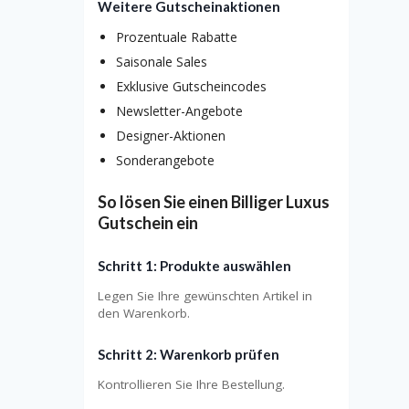
Weitere Gutscheinaktionen
Prozentuale Rabatte
Saisonale Sales
Exklusive Gutscheincodes
Newsletter-Angebote
Designer-Aktionen
Sonderangebote
So lösen Sie einen Billiger Luxus
Gutschein ein
Schritt 1: Produkte auswählen
Legen Sie Ihre gewünschten Artikel in
den Warenkorb.
Schritt 2: Warenkorb prüfen
Kontrollieren Sie Ihre Bestellung.