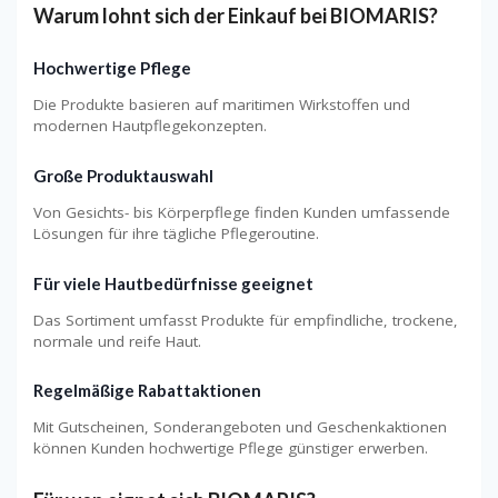
Warum lohnt sich der Einkauf bei BIOMARIS?
Hochwertige Pflege
Die Produkte basieren auf maritimen Wirkstoffen und
modernen Hautpflegekonzepten.
Große Produktauswahl
Von Gesichts- bis Körperpflege finden Kunden umfassende
Lösungen für ihre tägliche Pflegeroutine.
Für viele Hautbedürfnisse geeignet
Das Sortiment umfasst Produkte für empfindliche, trockene,
normale und reife Haut.
Regelmäßige Rabattaktionen
Mit Gutscheinen, Sonderangeboten und Geschenkaktionen
können Kunden hochwertige Pflege günstiger erwerben.