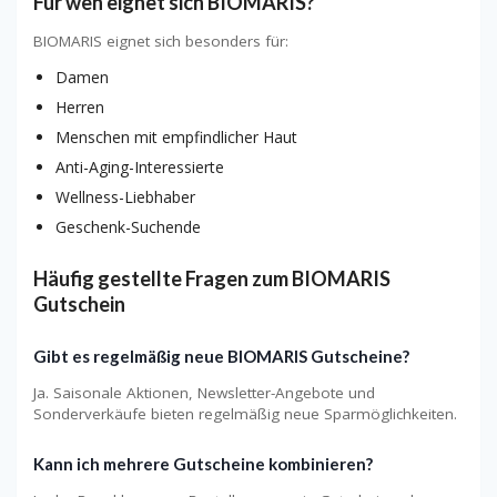
Für wen eignet sich BIOMARIS?
BIOMARIS eignet sich besonders für:
Damen
Herren
Menschen mit empfindlicher Haut
Anti-Aging-Interessierte
Wellness-Liebhaber
Geschenk-Suchende
Häufig gestellte Fragen zum BIOMARIS
Gutschein
Gibt es regelmäßig neue BIOMARIS Gutscheine?
Ja. Saisonale Aktionen, Newsletter-Angebote und
Sonderverkäufe bieten regelmäßig neue Sparmöglichkeiten.
Kann ich mehrere Gutscheine kombinieren?