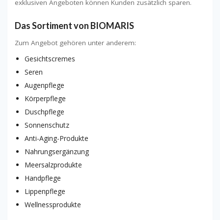
exklusiven Angeboten können Kunden zusätzlich sparen.
Das Sortiment von BIOMARIS
Zum Angebot gehören unter anderem:
Gesichtscremes
Seren
Augenpflege
Körperpflege
Duschpflege
Sonnenschutz
Anti-Aging-Produkte
Nahrungsergänzung
Meersalzprodukte
Handpflege
Lippenpflege
Wellnessprodukte