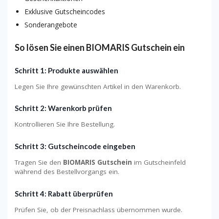
Exklusive Gutscheincodes
Sonderangebote
So lösen Sie einen BIOMARIS Gutschein ein
Schritt 1: Produkte auswählen
Legen Sie Ihre gewünschten Artikel in den Warenkorb.
Schritt 2: Warenkorb prüfen
Kontrollieren Sie Ihre Bestellung.
Schritt 3: Gutscheincode eingeben
Tragen Sie den
BIOMARIS Gutschein
im Gutscheinfeld
während des Bestellvorgangs ein.
Schritt 4: Rabatt überprüfen
Prüfen Sie, ob der Preisnachlass übernommen wurde.