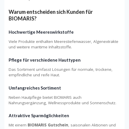
Warum entscheiden sich Kunden für
BIOMARIS?
Hochwertige Meereswirkstoffe
Viele Produkte enthalten Meerestiefenwasser, Algenextrakte
und weitere maritime Inhaltsstoffe.
Pflege für verschiedene Hauttypen
Das Sortiment umfasst Lösungen für normale, trockene,
empfindliche und reife Haut.
Umfangreiches Sortiment
Neben Hautpflege bietet BIOMARIS auch
Nahrungsergänzung, Wellnessprodukte und Sonnenschutz.
Attraktive Sparmöglichkeiten
Mit einem
BIOMARIS Gutschein
, saisonalen Aktionen und