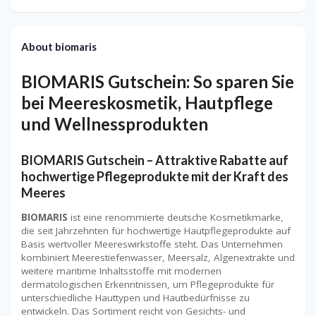
About biomaris
BIOMARIS Gutschein: So sparen Sie
bei Meereskosmetik, Hautpflege
und Wellnessprodukten
BIOMARIS Gutschein – Attraktive Rabatte auf
hochwertige Pflegeprodukte mit der Kraft des
Meeres
BIOMARIS
ist eine renommierte deutsche Kosmetikmarke,
die seit Jahrzehnten für hochwertige Hautpflegeprodukte auf
Basis wertvoller Meereswirkstoffe steht. Das Unternehmen
kombiniert Meerestiefenwasser, Meersalz, Algenextrakte und
weitere maritime Inhaltsstoffe mit modernen
dermatologischen Erkenntnissen, um Pflegeprodukte für
unterschiedliche Hauttypen und Hautbedürfnisse zu
entwickeln. Das Sortiment reicht von Gesichts- und