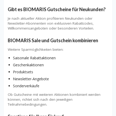
Gibt es BIOMARIS Gutscheine für Neukunden?
Je nach aktueller Aktion profitieren Neukunden oder
Newsletter-Abonnenten von exklusiven Rabattcodes,
Willkommensangeboten oder besonderen Vorteilen.
BIOMARIS Sale und Gutschein kombinieren
Weitere Sparmöglichkeiten bieten:
Saisonale Rabattaktionen
Geschenkaktionen
Produktsets
Newsletter-Angebote
Sonderverkäufe
Ob Gutscheine mit weiteren Aktionen kombiniert werden
können, richtet sich nach den jeweiligen
Teilnahmebedingungen.