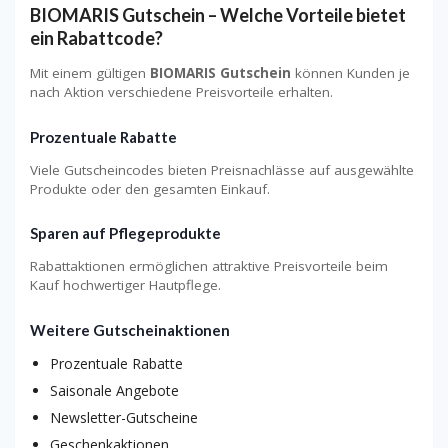
BIOMARIS Gutschein – Welche Vorteile bietet
ein Rabattcode?
Mit einem gültigen
BIOMARIS Gutschein
können Kunden je
nach Aktion verschiedene Preisvorteile erhalten.
Prozentuale Rabatte
Viele Gutscheincodes bieten Preisnachlässe auf ausgewählte
Produkte oder den gesamten Einkauf.
Sparen auf Pflegeprodukte
Rabattaktionen ermöglichen attraktive Preisvorteile beim
Kauf hochwertiger Hautpflege.
Weitere Gutscheinaktionen
Prozentuale Rabatte
Saisonale Angebote
Newsletter-Gutscheine
Geschenkaktionen