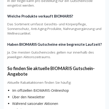
In der Regel kann pro Bestellung nur ein Gutscheincode
eingelöst werden.
Welche Produkte verkauft BIOMARIS?
Das Sortiment umfasst Gesichts- und Körperpflege,
Sonnenschutz, Anti-Aging-Produkte, Nahrungsergänzung und
Wellnessartikel.
Haben BIOMARIS Gutscheine eine begrenzte Laufzeit?
Ja. Die meisten Gutscheincodes gelten nur innerhalb des
jeweiligen Aktionszeitraums.
So finden Sie aktuelle BIOMARIS Gutschein-
Angebote
Aktuelle Rabattaktionen finden Sie häufig:
Im offiziellen BIOMARIS-Onlineshop
Über den Newsletter
Während saisonaler Aktionen