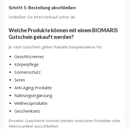
Schritt 5: Bestellung abschließen
Schließen Sie Ihren Einkauf sicher ab.
Welche Produkte können mit einem BIOMARIS
Gutschein gekauft werden?
Je nach Gutschein gelten Rabatte beispielsweise für:
Gesichtscremes
Körperpflege
Sonnenschutz
Seren
Anti-Aging-Produkte
Nahrungsergänzung
Wellnessprodukte
Geschenksets
Einzelne Gutscheine können bereits reduzierte Produkte oder
Aktionsartikel ausschließen.