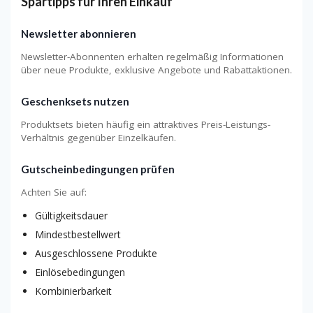
Spartipps für Ihren Einkauf
Newsletter abonnieren
Newsletter-Abonnenten erhalten regelmäßig Informationen
über neue Produkte, exklusive Angebote und Rabattaktionen.
Geschenksets nutzen
Produktsets bieten häufig ein attraktives Preis-Leistungs-
Verhältnis gegenüber Einzelkäufen.
Gutscheinbedingungen prüfen
Achten Sie auf:
Gültigkeitsdauer
Mindestbestellwert
Ausgeschlossene Produkte
Einlösebedingungen
Kombinierbarkeit