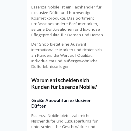
Essenza Nobile ist ein Fachhändler für
exklusive Düfte und hochwertige
Kosmetikprodukte. Das Sortiment
umfasst besondere Parfummarken,
seltene Duftkreationen und luxuriöse
Pflegeprodukte für Damen und Herren.
Der Shop bietet eine Auswahl
internationaler Marken und richtet sich
an Kunden, die Wert auf Qualität,
Individualität und außergewöhnliche
Dufterlebnisse legen.
Warum entscheiden sich
Kunden für Essenza Nobile?
Große Auswahl an exklusiven
Düften
Essenza Nobile bietet zahlreiche
Nischendüfte und Luxusparfums für
unterschiedliche Geschmäcker und