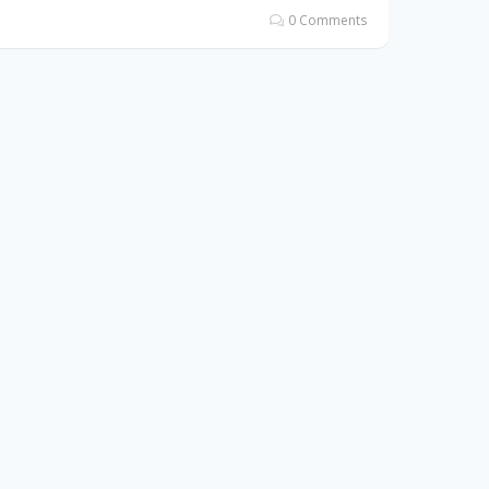
0 Comments