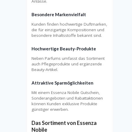
Anlässe.
Besondere Markenvielfalt
Kunden finden hochwertige Duftmarken,
die für einzigartige Kompositionen und
besondere Inhaltsstoffe bekannt sind.
Hochwertige Beauty-Produkte
Neben Parfums umfasst das Sortiment
auch Pflegeprodukte und ergänzende
Beauty-Artikel.
Attraktive Sparmöglichkeiten
Mit einem Essenza Nobile Gutschein,
Sonderangeboten und Rabattaktionen
können Kunden exklusive Produkte
günstiger erwerben.
Das Sortiment von Essenza
Nobile