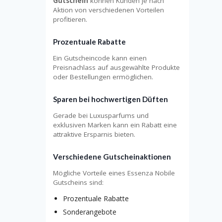
Gutschein
können Kunden je nach
Aktion von verschiedenen Vorteilen
profitieren.
Prozentuale Rabatte
Ein Gutscheincode kann einen
Preisnachlass auf ausgewählte Produkte
oder Bestellungen ermöglichen.
Sparen bei hochwertigen Düften
Gerade bei Luxusparfums und
exklusiven Marken kann ein Rabatt eine
attraktive Ersparnis bieten.
Verschiedene Gutscheinaktionen
Mögliche Vorteile eines Essenza Nobile
Gutscheins sind:
Prozentuale Rabatte
Sonderangebote