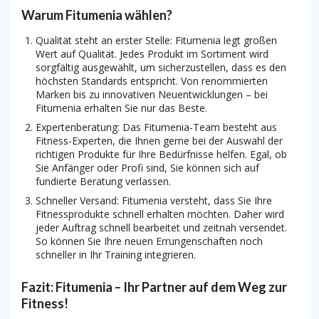
Warum Fitumenia wählen?
Qualität steht an erster Stelle: Fitumenia legt großen
Wert auf Qualität. Jedes Produkt im Sortiment wird
sorgfältig ausgewählt, um sicherzustellen, dass es den
höchsten Standards entspricht. Von renommierten
Marken bis zu innovativen Neuentwicklungen – bei
Fitumenia erhalten Sie nur das Beste.
Expertenberatung: Das Fitumenia-Team besteht aus
Fitness-Experten, die Ihnen gerne bei der Auswahl der
richtigen Produkte für Ihre Bedürfnisse helfen. Egal, ob
Sie Anfänger oder Profi sind, Sie können sich auf
fundierte Beratung verlassen.
Schneller Versand: Fitumenia versteht, dass Sie Ihre
Fitnessprodukte schnell erhalten möchten. Daher wird
jeder Auftrag schnell bearbeitet und zeitnah versendet.
So können Sie Ihre neuen Errungenschaften noch
schneller in Ihr Training integrieren.
Fazit: Fitumenia – Ihr Partner auf dem Weg zur
Fitness!