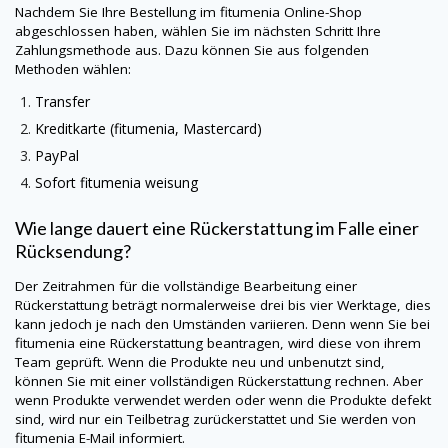
Nachdem Sie Ihre Bestellung im
fitumenia
Online-Shop
abgeschlossen haben, wählen Sie im nächsten Schritt Ihre
Zahlungsmethode aus. Dazu können Sie aus folgenden
Methoden wählen:
Transfer
Kreditkarte (
fitumenia
, Mastercard)
PayPal
Sofort
fitumenia
weisung
Wie lange dauert eine Rückerstattung im Falle einer
Rücksendung?
Der Zeitrahmen für die vollständige Bearbeitung einer
Rückerstattung beträgt normalerweise drei bis vier Werktage, dies
kann jedoch je nach den Umständen variieren. Denn wenn Sie bei
fitumenia
eine Rückerstattung beantragen, wird diese von ihrem
Team geprüft. Wenn die Produkte neu und unbenutzt sind,
können Sie mit einer vollständigen Rückerstattung rechnen. Aber
wenn Produkte verwendet werden oder wenn die Produkte defekt
sind, wird nur ein Teilbetrag zurückerstattet und Sie werden von
fitumenia
E-Mail informiert.