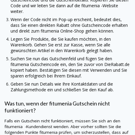
Code und wir leiten Sie dann auf die
fitumenia
-Website
weiter.
Wenn der Code nicht im Pop-up erscheint, bedeutet dies,
dass Sie einen direkten Rabatt ohne Gutscheincode erhalten
und direkt zum
fitumenia
Online-Shop gehen können.
Legen Sie Produkte, die Sie kaufen möchten, in den
Warenkorb. Gehen Sie erst zur Kasse, wenn Sie alle
gewünschten Artikel in den Warenkorb gelegt haben.
Suchen Sie nun das Gutscheinfeld und fügen Sie den
fitumenia
Gutscheincode ein, den Sie zuvor von
DieRabatt.de
kopiert haben. Bestätigen Sie diesen mit Verwenden und Sie
sparen erfolgreich bei Ihrem Einkauf.
Geben Sie nun Details wie Ihre Kontaktdaten und die
Zahlungsmethode ein und schließen Sie den Kauf ab.
Was tun, wenn der
fitumenia
Gutschein nicht
funktioniert?
Falls ein Gutschein nicht funktioniert, müssen Sie sich an den
fitumenia
-Kundendienst wenden. Aber vorher sollten Sie die
folgenden Punkte
fitumenia
prüfen, um sicherzustellen, dass auf