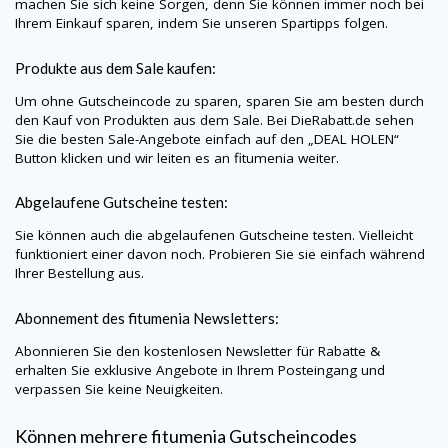
machen Sie sich keine Sorgen, denn Sie können immer noch bei
Ihrem Einkauf sparen, indem Sie unseren Spartipps folgen.
Produkte aus dem Sale kaufen:
Um ohne Gutscheincode zu sparen, sparen Sie am besten durch
den Kauf von Produkten aus dem Sale. Bei
DieRabatt.de
sehen
Sie die besten Sale-Angebote einfach auf den „DEAL HOLEN“
Button klicken und wir leiten es an
fitumenia
weiter.
Abgelaufene Gutscheine testen:
Sie können auch die abgelaufenen Gutscheine testen. Vielleicht
funktioniert einer davon noch. Probieren Sie sie einfach während
Ihrer Bestellung aus.
Abonnement des
fitumenia
Newsletters:
Abonnieren Sie den kostenlosen Newsletter für Rabatte &
erhalten Sie exklusive Angebote in Ihrem Posteingang und
verpassen Sie keine Neuigkeiten.
Können mehrere
fitumenia
Gutscheincodes