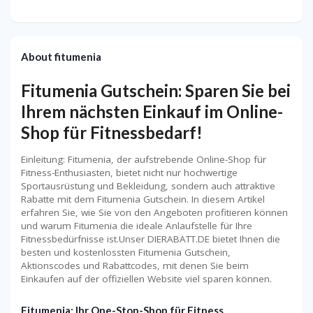
About fitumenia
Fitumenia Gutschein: Sparen Sie bei
Ihrem nächsten Einkauf im Online-
Shop für Fitnessbedarf!
Einleitung: Fitumenia, der aufstrebende Online-Shop für
Fitness-Enthusiasten, bietet nicht nur hochwertige
Sportausrüstung und Bekleidung, sondern auch attraktive
Rabatte mit dem Fitumenia Gutschein. In diesem Artikel
erfahren Sie, wie Sie von den Angeboten profitieren können
und warum Fitumenia die ideale Anlaufstelle für Ihre
Fitnessbedürfnisse ist.Unser DIERABATT.DE bietet Ihnen die
besten und kostenlossten Fitumenia Gutschein,
Aktionscodes und Rabattcodes, mit denen Sie beim
Einkaufen auf der offiziellen Website viel sparen können.
Fitumenia: Ihr One-Stop-Shop für Fitness