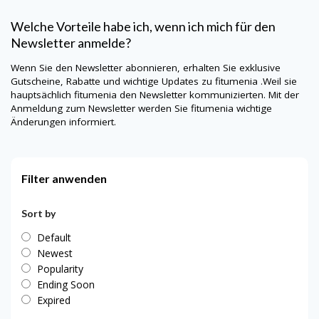
Welche Vorteile habe ich, wenn ich mich für den
Newsletter anmelde?
Wenn Sie den Newsletter abonnieren, erhalten Sie exklusive
Gutscheine, Rabatte und wichtige Updates zu fitumenia .Weil sie
hauptsächlich
fitumenia
den Newsletter kommunizierten. Mit der
Anmeldung zum Newsletter werden Sie
fitumenia
wichtige
Änderungen informiert.
Filter anwenden
Sort by
Default
Newest
Popularity
Ending Soon
Expired