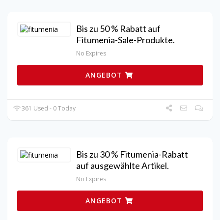
Bis zu 50 % Rabatt auf
Fitumenia-Sale-Produkte.
No Expires
ANGEBOT
361 Used - 0 Today
Bis zu 30 % Fitumenia-Rabatt
auf ausgewählte Artikel.
No Expires
ANGEBOT