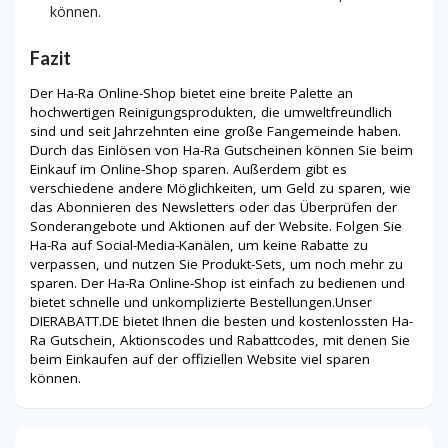
können.
Fazit
Der Ha-Ra Online-Shop bietet eine breite Palette an
hochwertigen Reinigungsprodukten, die umweltfreundlich
sind und seit Jahrzehnten eine große Fangemeinde haben.
Durch das Einlösen von Ha-Ra Gutscheinen können Sie beim
Einkauf im Online-Shop sparen. Außerdem gibt es
verschiedene andere Möglichkeiten, um Geld zu sparen, wie
das Abonnieren des Newsletters oder das Überprüfen der
Sonderangebote und Aktionen auf der Website. Folgen Sie
Ha-Ra auf Social-Media-Kanälen, um keine Rabatte zu
verpassen, und nutzen Sie Produkt-Sets, um noch mehr zu
sparen. Der Ha-Ra Online-Shop ist einfach zu bedienen und
bietet schnelle und unkomplizierte Bestellungen.Unser
DIERABATT.DE bietet Ihnen die besten und kostenlossten Ha-
Ra Gutschein, Aktionscodes und Rabattcodes, mit denen Sie
beim Einkaufen auf der offiziellen Website viel sparen
können.