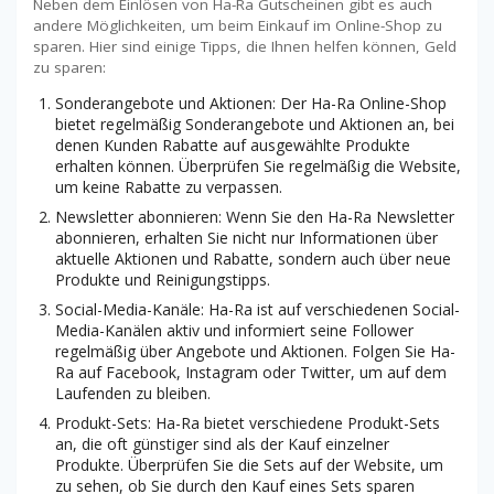
Neben dem Einlösen von Ha-Ra Gutscheinen gibt es auch
andere Möglichkeiten, um beim Einkauf im Online-Shop zu
sparen. Hier sind einige Tipps, die Ihnen helfen können, Geld
zu sparen:
Sonderangebote und Aktionen: Der Ha-Ra Online-Shop
bietet regelmäßig Sonderangebote und Aktionen an, bei
denen Kunden Rabatte auf ausgewählte Produkte
erhalten können. Überprüfen Sie regelmäßig die Website,
um keine Rabatte zu verpassen.
Newsletter abonnieren: Wenn Sie den Ha-Ra Newsletter
abonnieren, erhalten Sie nicht nur Informationen über
aktuelle Aktionen und Rabatte, sondern auch über neue
Produkte und Reinigungstipps.
Social-Media-Kanäle: Ha-Ra ist auf verschiedenen Social-
Media-Kanälen aktiv und informiert seine Follower
regelmäßig über Angebote und Aktionen. Folgen Sie Ha-
Ra auf Facebook, Instagram oder Twitter, um auf dem
Laufenden zu bleiben.
Produkt-Sets: Ha-Ra bietet verschiedene Produkt-Sets
an, die oft günstiger sind als der Kauf einzelner
Produkte. Überprüfen Sie die Sets auf der Website, um
zu sehen, ob Sie durch den Kauf eines Sets sparen