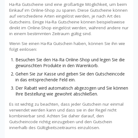
Ha-Ra Gutscheine sind eine großartige Möglichkeit, um beim
Einkauf im Online-Shop zu sparen. Diese Gutscheine können
auf verschiedene Arten eingelöst werden, je nach Art des
Gutscheins. Einige Ha-Ra Gutscheine können beispielsweise
direkt im Online-Shop eingelöst werden, während andere nur
in einem bestimmten Zeitraum gültig sind.
Wenn Sie einen Ha-Ra Gutschein haben, können Sie ihn wie
folgt einlösen:
Besuchen Sie den Ha-Ra Online-Shop und legen Sie die
gewünschten Produkte in den Warenkorb.
Gehen Sie zur Kasse und geben Sie den Gutscheincode
in das entsprechende Feld ein.
Der Rabatt wird automatisch abgezogen und Sie können
Ihre Bestellung wie gewohnt abschließen.
Es ist wichtig zu beachten, dass jeder Gutschein nur einmal
verwendet werden kann und dass sie in der Regel nicht
kombinierbar sind. Achten Sie daher darauf, den
Gutscheincode richtig einzugeben und den Gutschein
innerhalb des Gültigkeitszeitraums einzulösen.