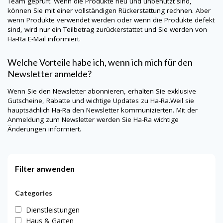
Team geprüft. Wenn die Produkte neu und unbenutzt sind,
können Sie mit einer vollständigen Rückerstattung rechnen. Aber
wenn Produkte verwendet werden oder wenn die Produkte defekt
sind, wird nur ein Teilbetrag zurückerstattet und Sie werden von
Ha-Ra
E-Mail informiert.
Welche Vorteile habe ich, wenn ich mich für den
Newsletter anmelde?
Wenn Sie den Newsletter abonnieren, erhalten Sie exklusive
Gutscheine, Rabatte und wichtige Updates zu
Ha-Ra
.Weil sie
hauptsächlich
Ha-Ra
den Newsletter kommunizierten. Mit der
Anmeldung zum Newsletter werden Sie
Ha-Ra
wichtige
Änderungen informiert.
Filter anwenden
Categories
Dienstleistungen
Haus & Garten