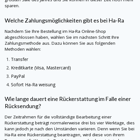
sparen.
Welche Zahlungsmöglichkeiten gibt es bei
Ha-Ra
Nachdem Sie Ihre Bestellung im
Ha-Ra
Online-Shop
abgeschlossen haben, wählen Sie im nächsten Schritt Ihre
Zahlungsmethode aus. Dazu können Sie aus folgenden
Methoden wählen:
Transfer
Kreditkarte (Visa, Mastercard)
PayPal
Sofort
Ha-Ra
weisung
Wie lange dauert eine Rückerstattung im Falle einer
Rücksendung?
Der Zeitrahmen für die vollständige Bearbeitung einer
Rückerstattung beträgt normalerweise drei bis vier Werktage, dies
kann jedoch je nach den Umständen variieren. Denn wenn Sie bei
Ha-Ra
eine Rückerstattung beantragen, wird diese von ihrem