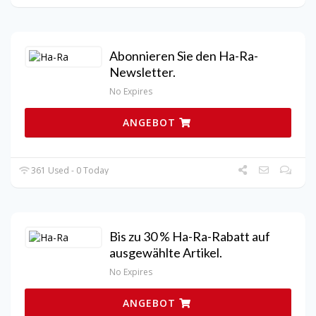
Abonnieren Sie den Ha-Ra-
Newsletter.
No Expires
ANGEBOT
361 Used - 0 Today
Bis zu 30 % Ha-Ra-Rabatt auf
ausgewählte Artikel.
No Expires
ANGEBOT