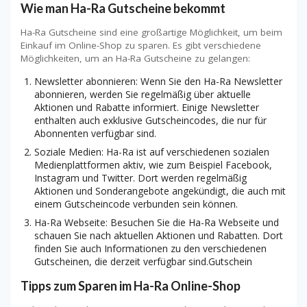
Wie man Ha-Ra Gutscheine bekommt
Ha-Ra Gutscheine sind eine großartige Möglichkeit, um beim
Einkauf im Online-Shop zu sparen. Es gibt verschiedene
Möglichkeiten, um an Ha-Ra Gutscheine zu gelangen:
Newsletter abonnieren: Wenn Sie den Ha-Ra Newsletter
abonnieren, werden Sie regelmäßig über aktuelle
Aktionen und Rabatte informiert. Einige Newsletter
enthalten auch exklusive Gutscheincodes, die nur für
Abonnenten verfügbar sind.
Soziale Medien: Ha-Ra ist auf verschiedenen sozialen
Medienplattformen aktiv, wie zum Beispiel Facebook,
Instagram und Twitter. Dort werden regelmäßig
Aktionen und Sonderangebote angekündigt, die auch mit
einem Gutscheincode verbunden sein können.
Ha-Ra Webseite: Besuchen Sie die Ha-Ra Webseite und
schauen Sie nach aktuellen Aktionen und Rabatten. Dort
finden Sie auch Informationen zu den verschiedenen
Gutscheinen, die derzeit verfügbar sind.Gutschein
Tipps zum Sparen im Ha-Ra Online-Shop