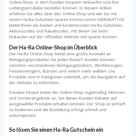
Online-Shop, in dem Kunden bequem einkaufen und ihre
Lieblingsprodukte bestellen können. In diesem Artikel
erfahren Sie alles über den Online-Shop und wie Sie mit
einem Ha-Ra Gutschein sparen können.Unser DIERABATT.DE
bietet Ihnen die besten und kostenlossten Ha-Ra Gutschein,
Aktionscodes und Rabattcodes, mit denen Sie beim
Einkaufen auf der offiziellen Website viel sparen können.
Der Ha-Ra Online-Shop im Überblick
Der Ha-Ra Online-Shop bietet eine große Auswahl an
Reinigungsprodukten für jeden Bedarf. Kunden können
zwischen verschiedenen Reinigungstüchern, Wischbezügen,
Fensterreinigern, Bürsten und vielem mehr wählen. Die
Produkte sind in Kategorien unterteilt, um die Navigation auf
der Website zu erleichtern.
Darüber hinaus bietet der Online-Shop regelmäßig Aktionen
und Sonderangebote an, bei denen Kunden Rabatte auf
ausgewählte Produkte erhalten können. Der Shop ist einfach
zu bedienen und die Bestellung erfolgt schnell und
unkompliziert.
So lösen Sie einen Ha-Ra Gutschein ein