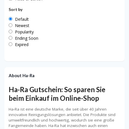
Sort by
Default
Newest
Popularity
Ending Soon
Expired
About Ha-Ra
Ha-Ra Gutschein: So sparen Sie
beim Einkauf im Online-Shop
Ha-Ra ist eine deutsche Marke, die seit über 40 Jahren
innovative Reinigungslösungen anbietet. Die Produkte sind
umweltfreundlich und hochwertig, wodurch sie eine große
Fangemeinde haben. Ha-Ra hat inzwischen auch einen