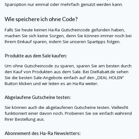
Sparoption nur einmal oder mehrfach genutzt werden kann.
Wie speichere ich ohne Code?
Falls Sie heute keinen
Ha-Ra
Gutscheincode gefunden haben,
machen Sie sich keine Sorgen, denn Sie können immer noch bei
Ihrem Einkauf sparen, indem Sie unseren Spartipps folgen.
Produkte aus dem Sale kaufen:
Um ohne Gutscheincode zu sparen, sparen Sie am besten durch
den Kauf von Produkten aus dem Sale. Bei
DieRabatt.de
sehen
Sie die besten Sale-Angebote einfach auf den „DEAL HOLEN“
Button klicken und wir leiten es an
Ha-Ra
weiter.
Abgelaufene Gutscheine testen:
Sie können auch die abgelaufenen Gutscheine testen. Vielleicht
funktioniert einer davon noch. Probieren Sie sie einfach während
Ihrer Bestellung aus.
Abonnement des
Ha-Ra
Newsletters: