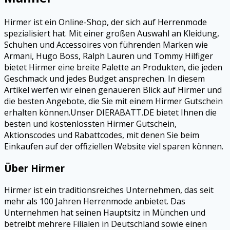
Hirmer ist ein Online-Shop, der sich auf Herrenmode
spezialisiert hat. Mit einer großen Auswahl an Kleidung,
Schuhen und Accessoires von führenden Marken wie
Armani, Hugo Boss, Ralph Lauren und Tommy Hilfiger
bietet Hirmer eine breite Palette an Produkten, die jeden
Geschmack und jedes Budget ansprechen. In diesem
Artikel werfen wir einen genaueren Blick auf Hirmer und
die besten Angebote, die Sie mit einem Hirmer Gutschein
erhalten können.Unser DIERABATT.DE bietet Ihnen die
besten und kostenlossten Hirmer Gutschein,
Aktionscodes und Rabattcodes, mit denen Sie beim
Einkaufen auf der offiziellen Website viel sparen können.
Über Hirmer
Hirmer ist ein traditionsreiches Unternehmen, das seit
mehr als 100 Jahren Herrenmode anbietet. Das
Unternehmen hat seinen Hauptsitz in München und
betreibt mehrere Filialen in Deutschland sowie einen