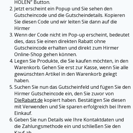
HOLEN” Button.
Jetzt erscheint ein Popup und Sie sehen den
Gutscheincode und die Gutscheindetails. Kopieren
Sie diesen Code und wir leiten Sie dann auf die
Hirmer
Wenn der Code nicht im Pop-up erscheint, bedeutet
dies, dass Sie einen direkten Rabatt ohne
Gutscheincode erhalten und direkt zum
Hirmer
Online-Shop gehen können.
Legen Sie Produkte, die Sie kaufen möchten, in den
Warenkorb. Gehen Sie erst zur Kasse, wenn Sie alle
gewünschten Artikel in den Warenkorb gelegt
haben.
Suchen Sie nun das Gutscheinfeld und fügen Sie den
Hirmer
Gutscheincode ein, den Sie zuvor von
DieRabatt.de
kopiert haben. Bestätigen Sie diesen
mit Verwenden und Sie sparen erfolgreich bei Ihrem
Einkauf.
Geben Sie nun Details wie Ihre Kontaktdaten und
die Zahlungsmethode ein und schließen Sie den
Kauf ab.