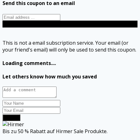
Send this coupon to an email
Send
This is not a email subscription service. Your email (or
your friend's email) will only be used to send this coupon.
Loading comments....
Let others know how much you saved
Submit
Bis zu 50 % Rabatt auf Hirmer Sale Produkte.