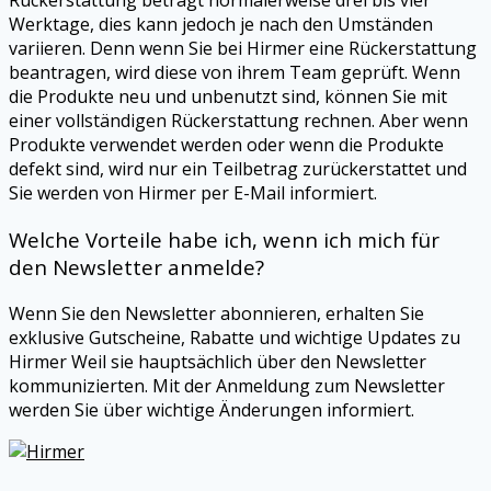
Rückerstattung beträgt normalerweise drei bis vier
Werktage, dies kann jedoch je nach den Umständen
variieren. Denn wenn Sie bei
Hirmer
eine Rückerstattung
beantragen, wird diese von ihrem Team geprüft. Wenn
die Produkte neu und unbenutzt sind, können Sie mit
einer vollständigen Rückerstattung rechnen. Aber wenn
Produkte verwendet werden oder wenn die Produkte
defekt sind, wird nur ein Teilbetrag zurückerstattet und
Sie werden von
Hirmer
per E-Mail informiert.
Welche Vorteile habe ich, wenn ich mich für
den Newsletter anmelde?
Wenn Sie den Newsletter abonnieren, erhalten Sie
exklusive Gutscheine, Rabatte und wichtige Updates zu
Hirmer
Weil sie hauptsächlich über den Newsletter
kommunizierten. Mit der Anmeldung zum Newsletter
werden Sie über wichtige Änderungen informiert.