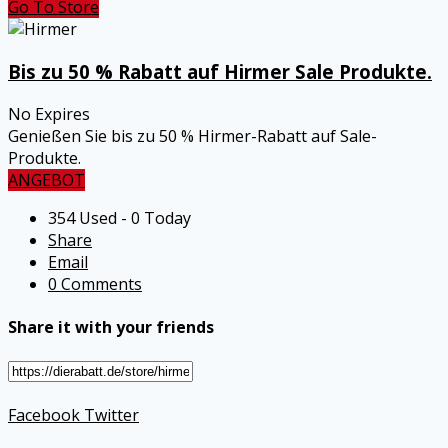
Go To Store
Bis zu 50 % Rabatt auf Hirmer Sale Produkte.
No Expires
Genießen Sie bis zu 50 % Hirmer-Rabatt auf Sale-
Produkte.
ANGEBOT
354 Used - 0 Today
Share
Email
0 Comments
Share it with your friends
Facebook
Twitter