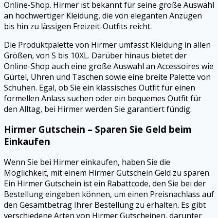
Online-Shop. Hirmer ist bekannt für seine große Auswahl
an hochwertiger Kleidung, die von eleganten Anzügen
bis hin zu lässigen Freizeit-Outfits reicht.
Die Produktpalette von Hirmer umfasst Kleidung in allen
Größen, von S bis 10XL. Darüber hinaus bietet der
Online-Shop auch eine große Auswahl an Accessoires wie
Gürtel, Uhren und Taschen sowie eine breite Palette von
Schuhen. Egal, ob Sie ein klassisches Outfit für einen
formellen Anlass suchen oder ein bequemes Outfit für
den Alltag, bei Hirmer werden Sie garantiert fündig.
Hirmer Gutschein – Sparen Sie Geld beim
Einkaufen
Wenn Sie bei Hirmer einkaufen, haben Sie die
Möglichkeit, mit einem Hirmer Gutschein Geld zu sparen.
Ein Hirmer Gutschein ist ein Rabattcode, den Sie bei der
Bestellung eingeben können, um einen Preisnachlass auf
den Gesamtbetrag Ihrer Bestellung zu erhalten. Es gibt
verschiedene Arten von Hirmer Gutscheinen, darunter