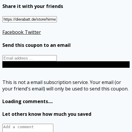
Share it with your friends
Facebook
Twitter
Send this coupon to an email
Send
This is not a email subscription service. Your email (or
your friend's email) will only be used to send this coupon.
Loading comments....
Let others know how much you saved