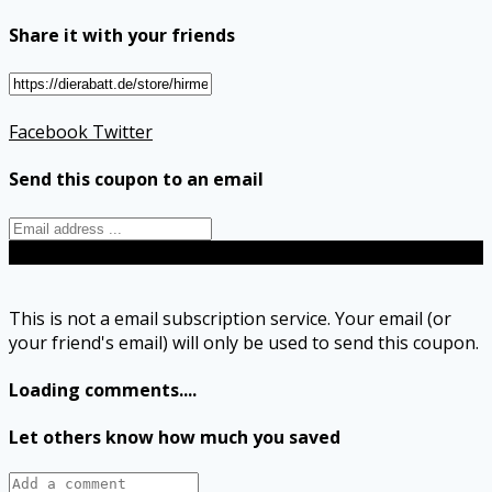
Share it with your friends
Facebook
Twitter
Send this coupon to an email
Send
This is not a email subscription service. Your email (or
your friend's email) will only be used to send this coupon.
Loading comments....
Let others know how much you saved