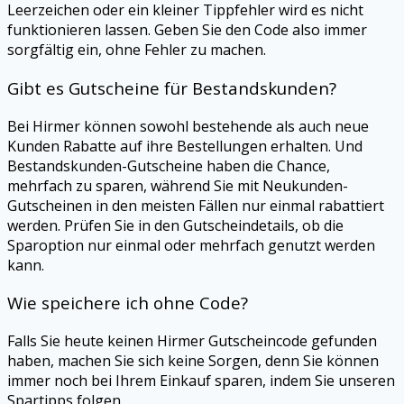
Leerzeichen oder ein kleiner Tippfehler wird es nicht
funktionieren lassen. Geben Sie den Code also immer
sorgfältig ein, ohne Fehler zu machen.
Gibt es Gutscheine für Bestandskunden?
Bei
Hirmer
können sowohl bestehende als auch neue
Kunden Rabatte auf ihre Bestellungen erhalten. Und
Bestandskunden-Gutscheine haben die Chance,
mehrfach zu sparen, während Sie mit Neukunden-
Gutscheinen in den meisten Fällen nur einmal rabattiert
werden. Prüfen Sie in den Gutscheindetails, ob die
Sparoption nur einmal oder mehrfach genutzt werden
kann.
Wie speichere ich ohne Code?
Falls Sie heute keinen
Hirmer
Gutscheincode gefunden
haben, machen Sie sich keine Sorgen, denn Sie können
immer noch bei Ihrem Einkauf sparen, indem Sie unseren
Spartipps folgen.