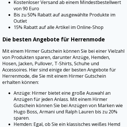
Kostenloser Versand ab einem Mindestbestellwert
von 90 Euro
Bis zu 50% Rabatt auf ausgewählte Produkte im
Outlet
15% Rabatt auf alle Artikel im Online-Shop
Die besten Angebote für Herrenmode
Mit einem Hirmer Gutschein können Sie bei einer Vielzahl
von Produkten sparen, darunter Anzüge, Hemden,
Hosen, Jacken, Pullover, T-Shirts, Schuhe und
Accessoires. Hier sind einige der besten Angebote für
Herrenmode, die Sie mit einem Hirmer Gutschein
erhalten können:
Anzüge: Hirmer bietet eine große Auswahl an
Anzügen für jeden Anlass. Mit einem Hirmer
Gutschein können Sie bei Anzügen von Marken wie
Hugo Boss, Armani und Ralph Lauren bis zu 20%
sparen.
Hemden: Egal, ob Sie ein klassisches weißes Hemd