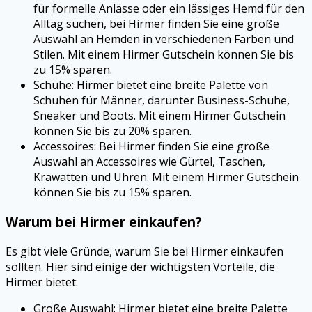
für formelle Anlässe oder ein lässiges Hemd für den
Alltag suchen, bei Hirmer finden Sie eine große
Auswahl an Hemden in verschiedenen Farben und
Stilen. Mit einem Hirmer Gutschein können Sie bis
zu 15% sparen.
Schuhe: Hirmer bietet eine breite Palette von
Schuhen für Männer, darunter Business-Schuhe,
Sneaker und Boots. Mit einem Hirmer Gutschein
können Sie bis zu 20% sparen.
Accessoires: Bei Hirmer finden Sie eine große
Auswahl an Accessoires wie Gürtel, Taschen,
Krawatten und Uhren. Mit einem Hirmer Gutschein
können Sie bis zu 15% sparen.
Warum bei Hirmer einkaufen?
Es gibt viele Gründe, warum Sie bei Hirmer einkaufen
sollten. Hier sind einige der wichtigsten Vorteile, die
Hirmer bietet:
Große Auswahl: Hirmer bietet eine breite Palette