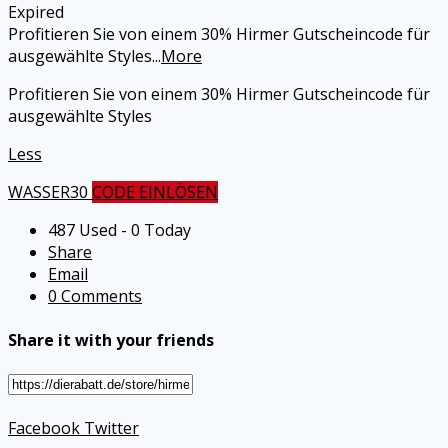
Expired
Profitieren Sie von einem 30% Hirmer Gutscheincode für
ausgewählte Styles
...
More
Profitieren Sie von einem 30% Hirmer Gutscheincode für
ausgewählte Styles
Less
WASSER30
CODE EINLÖSEN
487 Used - 0 Today
Share
Email
0 Comments
Share it with your friends
Facebook
Twitter