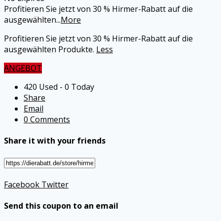
Profitieren Sie jetzt von 30 % Hirmer-Rabatt auf die
ausgewählten
...
More
Profitieren Sie jetzt von 30 % Hirmer-Rabatt auf die
ausgewählten Produkte.
Less
ANGEBOT
420 Used - 0 Today
Share
Email
0 Comments
Share it with your friends
Facebook
Twitter
Send this coupon to an email