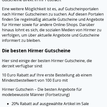
Eine weitere Möglichkeit ist es, auf Gutscheinportalen
nach Hirmer Gutscheinen zu suchen. Auf diesen Portalen
finden Sie regelmäßig aktuelle Gutscheine und Angebote
für Hirmer sowie für andere Online-Shops. Darüber
hinaus lohnt es sich, die sozialen Medien von Hirmer zu
verfolgen, um über aktuelle Angebote und Gutscheine
informiert zu bleiben.
Die besten Hirmer Gutscheine
Hier sind einige der besten Hirmer Gutscheine, die
derzeit verfügbar sind:
10 Euro Rabatt auf Ihre erste Bestellung ab einem
Mindestbestellwert von 100 Euro mit
Hirmer Gutschein – Die besten Angebote für
modebewusste Männer (Fortsetzung)
20% Rabatt auf ausgewählte Artikel im Sale