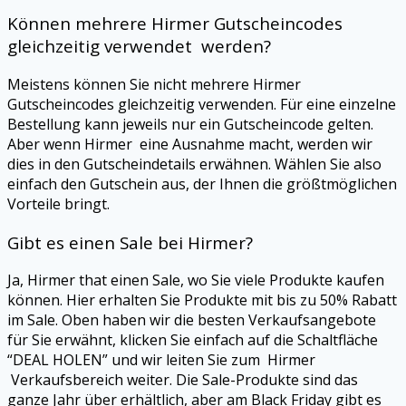
Können mehrere
Hirmer
Gutscheincodes
gleichzeitig verwendet werden?
Meistens können Sie nicht mehrere
Hirmer
Gutscheincodes gleichzeitig verwenden. Für eine einzelne
Bestellung kann jeweils nur ein Gutscheincode gelten.
Aber wenn
Hirmer
eine Ausnahme macht, werden wir
dies in den Gutscheindetails erwähnen. Wählen Sie also
einfach den Gutschein aus, der Ihnen die größtmöglichen
Vorteile bringt.
Gibt es einen Sale bei
Hirmer
?
Ja,
Hirmer
that einen Sale, wo Sie viele Produkte kaufen
können. Hier erhalten Sie Produkte mit bis zu 50% Rabatt
im Sale. Oben haben wir die besten Verkaufsangebote
für Sie erwähnt, klicken Sie einfach auf die Schaltfläche
“DEAL HOLEN” und wir leiten Sie zum
Hirmer
Verkaufsbereich weiter. Die Sale-Produkte sind das
ganze Jahr über erhältlich, aber am Black Friday gibt es