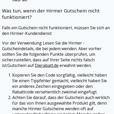
Was tun, wenn der
Hirmer
Gutschein nicht
funktioniert?
Falls ein Gutschein nicht funktioniert, müssen Sie sich an
den
Hirmer
-Kundendienst
Vor der Verwendung Lesen Sie die
Hirmer
-
Gutscheindetails, die bei jedem wenden. Aber vorher
sollten Sie die folgenden Punkte überprüfen, um
sicherzustellen, dass auf Ihrer Seite nichts falsch
ist:Gutschein auf
Dierabatt.de
erwähnt werden.
Kopieren Sie den Code sorgfältig, vielleicht haben
Sie einen Tippfehler gemacht, vielleicht haben Sie
ein anderes Zeichen eingegeben oder den
Rabattcode versehentlich zweimal eingefügt.
Achten Sie darauf, dass der Gutschein auch wirklich
für das von Ihnen ausgewählte Produkt gilt, denn
manche
Hirmer
Gutscheine werden oft auf