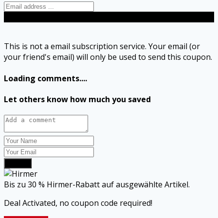
Send
This is not a email subscription service. Your email (or
your friend's email) will only be used to send this coupon.
Loading comments....
Let others know how much you saved
Submit
Bis zu 30 % Hirmer-Rabatt auf ausgewählte Artikel.
Deal Activated, no coupon code required!