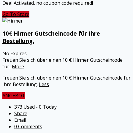
Deal Activated, no coupon code required!
Go To Store
10€ Hirmer Gutscheincode für Ihre
Bestellung.
No Expires
Freuen Sie sich über einen 10 € Hirmer Gutscheincode
für
...
More
Freuen Sie sich über einen 10 € Hirmer Gutscheincode für
Ihre Bestellung.
Less
ANGEBOT
373 Used - 0 Today
Share
Email
0 Comments