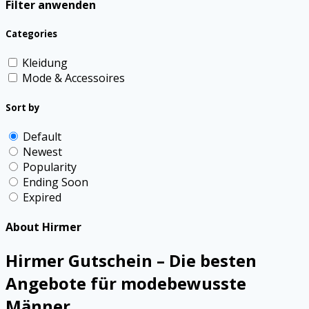
Filter anwenden
Categories
Kleidung
Mode & Accessoires
Sort by
Default
Newest
Popularity
Ending Soon
Expired
About Hirmer
Hirmer Gutschein – Die besten
Angebote für modebewusste
Männer