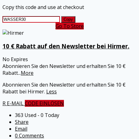
Copy this code and use at checkout
Copy
Go To Store
10 € Rabatt auf den Newsletter bei Hirmer.
No Expires
Abonnieren Sie den Newsletter und erhalten Sie 10 €
Rabatt
...
More
Abonnieren Sie den Newsletter und erhalten Sie 10 €
Rabatt bei Hirmer.
Less
R E-MAIL
CODE EINLÖSEN
363 Used - 0 Today
Share
Email
0 Comments