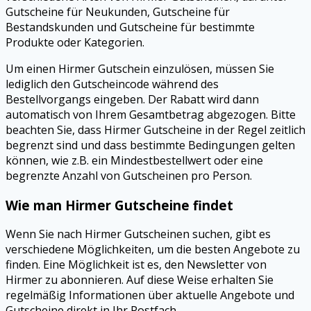
Gutscheine für Neukunden, Gutscheine für
Bestandskunden und Gutscheine für bestimmte
Produkte oder Kategorien.
Um einen Hirmer Gutschein einzulösen, müssen Sie
lediglich den Gutscheincode während des
Bestellvorgangs eingeben. Der Rabatt wird dann
automatisch von Ihrem Gesamtbetrag abgezogen. Bitte
beachten Sie, dass Hirmer Gutscheine in der Regel zeitlich
begrenzt sind und dass bestimmte Bedingungen gelten
können, wie z.B. ein Mindestbestellwert oder eine
begrenzte Anzahl von Gutscheinen pro Person.
Wie man Hirmer Gutscheine findet
Wenn Sie nach Hirmer Gutscheinen suchen, gibt es
verschiedene Möglichkeiten, um die besten Angebote zu
finden. Eine Möglichkeit ist es, den Newsletter von
Hirmer zu abonnieren. Auf diese Weise erhalten Sie
regelmäßig Informationen über aktuelle Angebote und
Gutscheine direkt in Ihr Postfach.