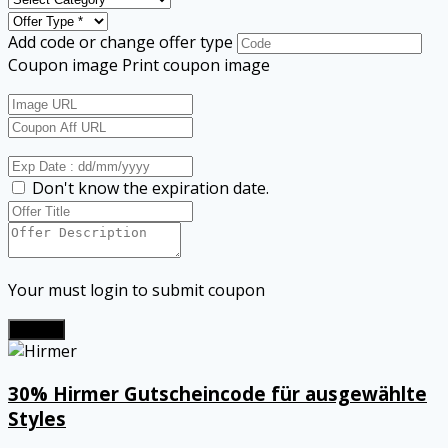
Add code or change offer type
Coupon image
Print coupon image
Don't know the expiration date.
Your must login to submit coupon
Submit
30% Hirmer Gutscheincode für ausgewählte
Styles