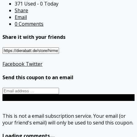
371 Used - 0 Today
Share
Email
0 Comments
Share it with your friends
Facebook
Twitter
Send this coupon to an email
Send
This is not a email subscription service. Your email (or
your friend's email) will only be used to send this coupon.
Loading comments....