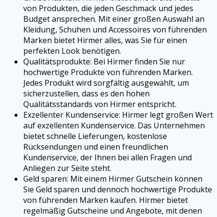
von Produkten, die jeden Geschmack und jedes
Budget ansprechen. Mit einer großen Auswahl an
Kleidung, Schuhen und Accessoires von führenden
Marken bietet Hirmer alles, was Sie für einen
perfekten Look benötigen.
Qualitätsprodukte: Bei Hirmer finden Sie nur
hochwertige Produkte von führenden Marken.
Jedes Produkt wird sorgfältig ausgewählt, um
sicherzustellen, dass es den hohen
Qualitätsstandards von Hirmer entspricht.
Exzellenter Kundenservice: Hirmer legt großen Wert
auf exzellenten Kundenservice. Das Unternehmen
bietet schnelle Lieferungen, kostenlose
Rücksendungen und einen freundlichen
Kundenservice, der Ihnen bei allen Fragen und
Anliegen zur Seite steht.
Geld sparen: Mit einem Hirmer Gutschein können
Sie Geld sparen und dennoch hochwertige Produkte
von führenden Marken kaufen. Hirmer bietet
regelmäßig Gutscheine und Angebote, mit denen