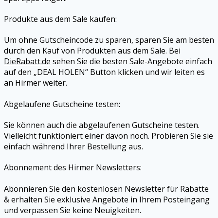
Produkte aus dem Sale kaufen:
Um ohne Gutscheincode zu sparen, sparen Sie am besten
durch den Kauf von Produkten aus dem Sale. Bei
DieRabatt.de
sehen Sie die besten Sale-Angebote einfach
auf den „DEAL HOLEN“ Button klicken und wir leiten es
an
Hirmer
weiter.
Abgelaufene Gutscheine testen:
Sie können auch die abgelaufenen Gutscheine testen.
Vielleicht funktioniert einer davon noch. Probieren Sie sie
einfach während Ihrer Bestellung aus.
Abonnement des
Hirmer
Newsletters:
Abonnieren Sie den kostenlosen Newsletter für Rabatte
& erhalten Sie exklusive Angebote in Ihrem Posteingang
und verpassen Sie keine Neuigkeiten.