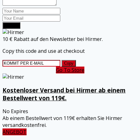
Submit
10 € Rabatt auf den Newsletter bei Hirmer.
Copy this code and use at checkout
Copy
Go To Store
Kostenloser Versand bei Hirmer ab einem
Bestellwert von 119€.
No Expires
Ab einem Bestellwert von 119€ erhalten Sie Hirmer
versandkostenfrei.
ANGEBOT