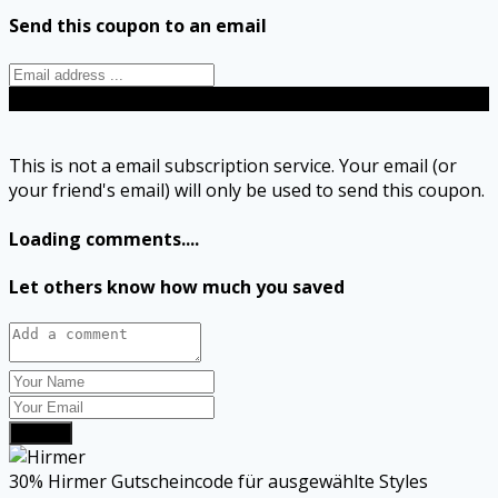
Send this coupon to an email
Send
This is not a email subscription service. Your email (or
your friend's email) will only be used to send this coupon.
Loading comments....
Let others know how much you saved
Submit
30% Hirmer Gutscheincode für ausgewählte Styles