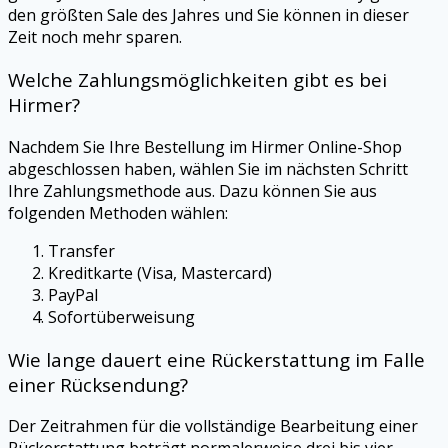
den größten Sale des Jahres und Sie können in dieser
Zeit noch mehr sparen.
Welche Zahlungsmöglichkeiten gibt es bei
Hirmer
?
Nachdem Sie Ihre Bestellung im
Hirmer
Online-Shop
abgeschlossen haben, wählen Sie im nächsten Schritt
Ihre Zahlungsmethode aus. Dazu können Sie aus
folgenden Methoden wählen:
Transfer
Kreditkarte (Visa, Mastercard)
PayPal
Sofortüberweisung
Wie lange dauert eine Rückerstattung im Falle
einer Rücksendung?
Der Zeitrahmen für die vollständige Bearbeitung einer