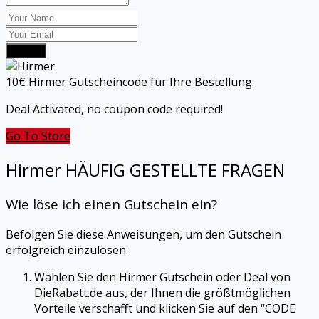
Submit
10€ Hirmer Gutscheincode für Ihre Bestellung.
Deal Activated, no coupon code required!
Go To Store
Hirmer
HÄUFIG GESTELLTE FRAGEN
Wie löse ich einen Gutschein ein?
Befolgen Sie diese Anweisungen, um den Gutschein
erfolgreich einzulösen:
Wählen Sie den
Hirmer
Gutschein oder Deal von
DieRabatt.de
aus, der Ihnen die größtmöglichen
Vorteile verschafft und klicken Sie auf den “CODE