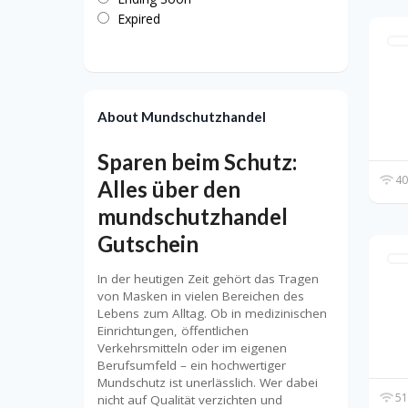
Expired
About Mundschutzhandel
Sparen beim Schutz:
40
Alles über den
mundschutzhandel
Gutschein
In der heutigen Zeit gehört das Tragen
von Masken in vielen Bereichen des
Lebens zum Alltag. Ob in medizinischen
Einrichtungen, öffentlichen
Verkehrsmitteln oder im eigenen
Berufsumfeld – ein hochwertiger
Mundschutz ist unerlässlich. Wer dabei
51
nicht auf Qualität verzichten und