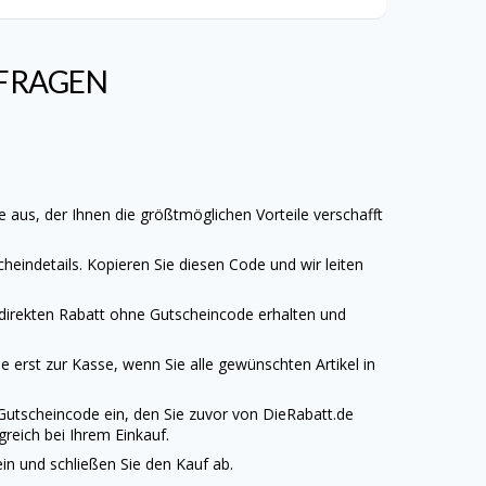
 FRAGEN
e
aus, der Ihnen die größtmöglichen Vorteile verschafft
heindetails. Kopieren Sie diesen Code und wir leiten
 direkten Rabatt ohne Gutscheincode erhalten und
 erst zur Kasse, wenn Sie alle gewünschten Artikel in
Gutscheincode ein, den Sie zuvor von
DieRabatt.de
reich bei Ihrem Einkauf.
n und schließen Sie den Kauf ab.