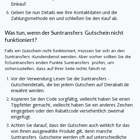
Einkauf.
Geben Sie nun Details wie Ihre Kontaktdaten und die
Zahlungsmethode ein und schließen Sie den Kauf ab.
Was tun, wenn der
Suntransfers
Gutschein nicht
funktioniert?
Falls ein Gutschein nicht funktioniert, müssen Sie sich an den
Suntransfers
-Kundendienst wenden. Aber vorher sollten Sie die
foSuntransfers enden Punkte
Suntransfers
prüfen, um
sicherzustellen, dass auf Ihrer Seite nichts falsch ist
Vor der Verwendung Lesen Sie die
Suntransfers
-
Gutscheindetails, die bei jedem Gutschein auf
Dierabatt.de
erwähnt werden.
Kopieren Sie den Code sorgfältig, vielleicht haben Sie einen
Tippfehler gemacht, vielleicht haben Sie ein anderes Zeichen
eingegeben oder den Rabattcode versehentlich zweimal
eingefügt.
Achten Sie darauf, dass der Gutschein auch wirklich für das
von Ihnen ausgewählte Produkt gilt, denn manche
Suntransfers
Gutscheine werden oft auf unterschiedliche