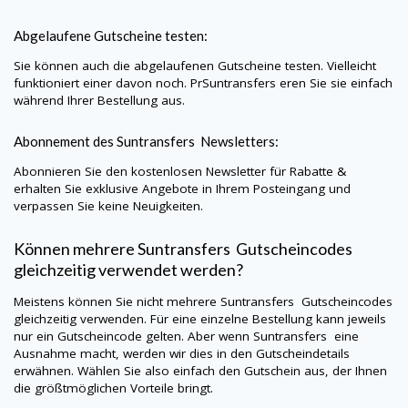
Abgelaufene Gutscheine testen:
Sie können auch die abgelaufenen Gutscheine testen. Vielleicht
funktioniert einer davon noch. PrSuntransfers eren Sie sie einfach
während Ihrer Bestellung aus.
Abonnement des
Suntransfers
Newsletters:
Abonnieren Sie den kostenlosen Newsletter für Rabatte &
erhalten Sie exklusive Angebote in Ihrem Posteingang und
verpassen Sie keine Neuigkeiten.
Können mehrere
Suntransfers
Gutscheincodes
gleichzeitig verwendet werden?
Meistens können Sie nicht mehrere
Suntransfers
Gutscheincodes
gleichzeitig verwenden. Für eine einzelne Bestellung kann jeweils
nur ein Gutscheincode gelten. Aber wenn
Suntransfers
eine
Ausnahme macht, werden wir dies in den Gutscheindetails
erwähnen. Wählen Sie also einfach den Gutschein aus, der Ihnen
die größtmöglichen Vorteile bringt.