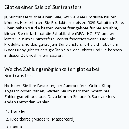
Gibt es einen Sale bei
Suntransfers
Ja,
Suntransfers
that einen Sale, wo Sie viele Produkte kaufen
können. Hier erhalten Sie Produkte mit bis zu 50% Rabatt im Sale.
Oben haben wir die besten Verkaufsangebote für Sie erwähnt,
klicken Sie einfach auf die Schaltfläche (DEAL HOLEN) und wir
leiten Sie zum
Suntransfers
Verkaufsbereich weiter. Die Sale-
Produkte sind das ganze Jahr
Suntransfers
erhältlich, aber am
Black Friday gibt es den größten Sale des Jahres und Sie können
in dieser Zeit noch mehr sparen.
Welche Zahlungsmöglichkeiten gibt es bei
Suntransfers
Nachdem Sie Ihre Bestellung im
Suntransfers
Online-Shop
abgeschlossen haben, wählen Sie im nächsten Schritt Ihre
Zahlungsmethode aus. Dazu können Sie aus foSuntransfers
enden Methoden wählen:
Transfer
Kreditkarte (
Visacard
, Mastercard)
PayPal