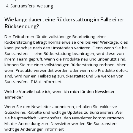
Suntransfers
weisung
Wie lange dauert eine Rückerstattung im Falle einer
Rücksendung?
Der Zeitrahmen für die vollständige Bearbeitung einer
Rückerstattung beträgt normalerweise drei bis vier Werktage, dies
kann jedoch je nach den Umständen variieren. Denn wenn Sie bei
Suntransfers eine Rückerstattung beantragen, wird diese von
ihrem Team geprüft. Wenn die Produkte neu und unbenutzt sind,
können Sie mit einer vollständigen Rückerstattung rechnen. Aber
wenn Produkte verwendet werden oder wenn die Produkte defekt
sind, wird nur ein Teilbetrag zurückerstattet und Sie werden von
Suntransfers
E-Mail informiert.
Welche Vorteile habe ich, wenn ich mich für den Newsletter
anmelde?
Wenn Sie den Newsletter abonnieren, erhalten Sie exklusive
Gutscheine, Rabatte und wichtige Updates zu
Suntransfers
.Weil
sie hauptsächlich
Suntransfers
den Newsletter kommunizierten.
Mit der Anmeldung zum Newsletter werden Sie
Suntransfers
wichtige Änderungen informiert.