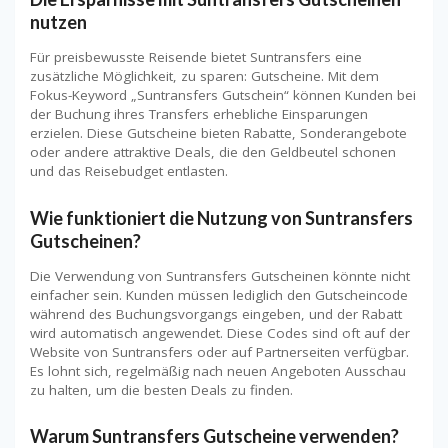
nutzen
Für preisbewusste Reisende bietet Suntransfers eine
zusätzliche Möglichkeit, zu sparen: Gutscheine. Mit dem
Fokus-Keyword „Suntransfers Gutschein“ können Kunden bei
der Buchung ihres Transfers erhebliche Einsparungen
erzielen. Diese Gutscheine bieten Rabatte, Sonderangebote
oder andere attraktive Deals, die den Geldbeutel schonen
und das Reisebudget entlasten.
Wie funktioniert die Nutzung von Suntransfers
Gutscheinen?
Die Verwendung von Suntransfers Gutscheinen könnte nicht
einfacher sein. Kunden müssen lediglich den Gutscheincode
während des Buchungsvorgangs eingeben, und der Rabatt
wird automatisch angewendet. Diese Codes sind oft auf der
Website von Suntransfers oder auf Partnerseiten verfügbar.
Es lohnt sich, regelmäßig nach neuen Angeboten Ausschau
zu halten, um die besten Deals zu finden.
Warum Suntransfers Gutscheine verwenden?