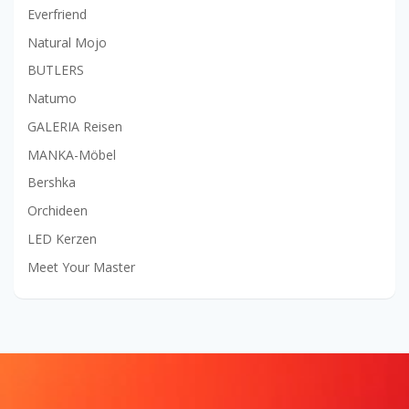
Everfriend
Natural Mojo
BUTLERS
Natumo
GALERIA Reisen
MANKA-Möbel
Bershka
Orchideen
LED Kerzen
Meet Your Master