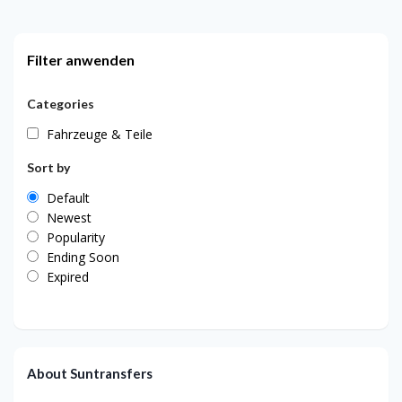
Filter anwenden
Categories
Fahrzeuge & Teile
Sort by
Default
Newest
Popularity
Ending Soon
Expired
About Suntransfers