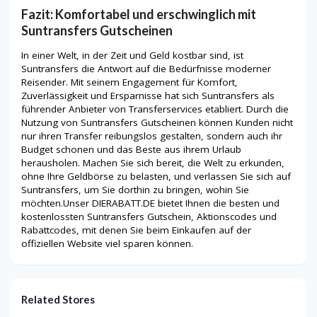
Fazit: Komfortabel und erschwinglich mit
Suntransfers Gutscheinen
In einer Welt, in der Zeit und Geld kostbar sind, ist
Suntransfers die Antwort auf die Bedürfnisse moderner
Reisender. Mit seinem Engagement für Komfort,
Zuverlässigkeit und Ersparnisse hat sich Suntransfers als
führender Anbieter von Transferservices etabliert. Durch die
Nutzung von Suntransfers Gutscheinen können Kunden nicht
nur ihren Transfer reibungslos gestalten, sondern auch ihr
Budget schonen und das Beste aus ihrem Urlaub
herausholen. Machen Sie sich bereit, die Welt zu erkunden,
ohne Ihre Geldbörse zu belasten, und verlassen Sie sich auf
Suntransfers, um Sie dorthin zu bringen, wohin Sie
möchten.Unser DIERABATT.DE bietet Ihnen die besten und
kostenlossten Suntransfers Gutschein, Aktionscodes und
Rabattcodes, mit denen Sie beim Einkaufen auf der
offiziellen Website viel sparen können.
Related Stores