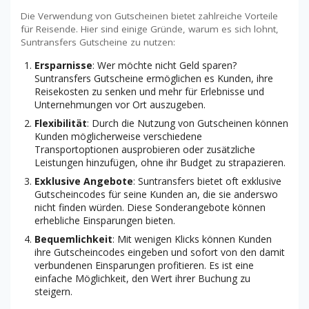
Die Verwendung von Gutscheinen bietet zahlreiche Vorteile
für Reisende. Hier sind einige Gründe, warum es sich lohnt,
Suntransfers Gutscheine zu nutzen:
Ersparnisse
: Wer möchte nicht Geld sparen?
Suntransfers Gutscheine ermöglichen es Kunden, ihre
Reisekosten zu senken und mehr für Erlebnisse und
Unternehmungen vor Ort auszugeben.
Flexibilität
: Durch die Nutzung von Gutscheinen können
Kunden möglicherweise verschiedene
Transportoptionen ausprobieren oder zusätzliche
Leistungen hinzufügen, ohne ihr Budget zu strapazieren.
Exklusive Angebote
: Suntransfers bietet oft exklusive
Gutscheincodes für seine Kunden an, die sie anderswo
nicht finden würden. Diese Sonderangebote können
erhebliche Einsparungen bieten.
Bequemlichkeit
: Mit wenigen Klicks können Kunden
ihre Gutscheincodes eingeben und sofort von den damit
verbundenen Einsparungen profitieren. Es ist eine
einfache Möglichkeit, den Wert ihrer Buchung zu
steigern.