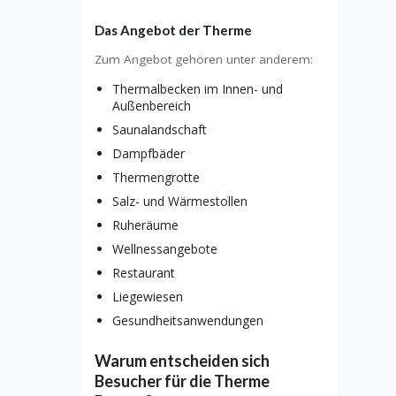
Das Angebot der Therme
Zum Angebot gehören unter anderem:
Thermalbecken im Innen- und
Außenbereich
Saunalandschaft
Dampfbäder
Thermengrotte
Salz- und Wärmestollen
Ruheräume
Wellnessangebote
Restaurant
Liegewiesen
Gesundheitsanwendungen
Warum entscheiden sich
Besucher für die Therme