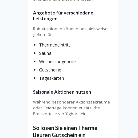
Angebote für verschiedene
Leistungen
Rabattaktionen können beispielsweise
gelten für:
Thermeneintritt
Sauna
Wellnessangebote
Gutscheine
Tageskarten
Saisonale Aktionen nutzen
Während besonderer Aktionszeiträume
oder Feiertage können zusätzliche
Preisvorteile verfügbar sein.
So lösen Sie einen Therme
Beuren Gutschein ein