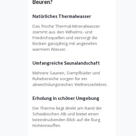
Beuren?
Natürliches Thermalwasser
Das frische Thermal-Mineralwasser
stammt aus den Wilhelms- und
Friedrichsquellen und versorgt die
Becken ganzjährig mit angenehm
warmem Wasser.
Umfangreiche Saunalandschaft
Mehrere Saunen, Dampfbäder und
Ruhebereiche sorgen für ein
abwechslungsreiches Wellnesserlebnis.
Erholung in schöner Umgebung
Die Therme liegt direkt am Rand der
Schwäbischen Alb und bietet einen
beeindruckenden Blick auf die Burg
Hohenneuffen.