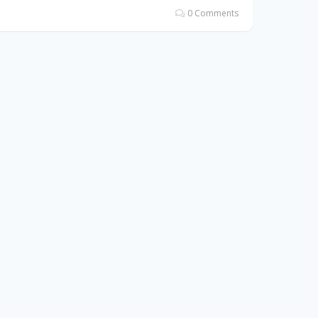
0 Comments