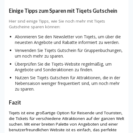
Einige Tipps zum Sparen mit Tiqets Gutschein
Hier sind einige Tipps, wie Sie noch mehr mit Tiqets
Gutscheine sparen können:
Abonnieren Sie den Newsletter von Tiqets, um über die
neuesten Angebote und Rabatte informiert zu werden.
Verwenden Sie Tiqets Gutschein für Gruppenbuchungen,
um noch mehr zu sparen.
Überprüfen Sie die Tiqets-Website regelmäßig, um
Angebote und Sonderaktionen zu finden.
Nutzen Sie Tiqets Gutschein für Attraktionen, die in der
Nebensaison weniger frequentiert sind, um noch mehr
zu sparen.
Fazit
Tiqets ist eine großartige Option für Reisende und Touristen,
die Tickets für verschiedene Attraktionen auf der ganzen Welt
suchen. Mit einer breiten Palette von Angeboten und einer
benutzerfreundlichen Website ist es einfach, das perfekte