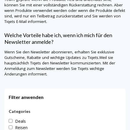
können Sie mit einer vollständigen Rückerstattung rechnen. Aber
wenn Produkte verwendet werden oder wenn die Produkte defekt
sind, wird nur ein Teilbetrag zurückerstattet und Sie werden von
Tiqets
E-Mail informiert.
Welche Vorteile habe ich, wenn ich mich für den
Newsletter anmelde?
Wenn Sie den Newsletter abonnieren, erhalten Sie exklusive
Gutscheine, Rabatte und wichtige Updates zu
Tiqets
.Weil sie
hauptsächlich
Tiqets
den Newsletter kommunizierten. Mit der
Anmeldung zum Newsletter werden Sie
Tiqets
wichtige
Änderungen informiert.
Filter anwenden
Categories
Deals
Reisen