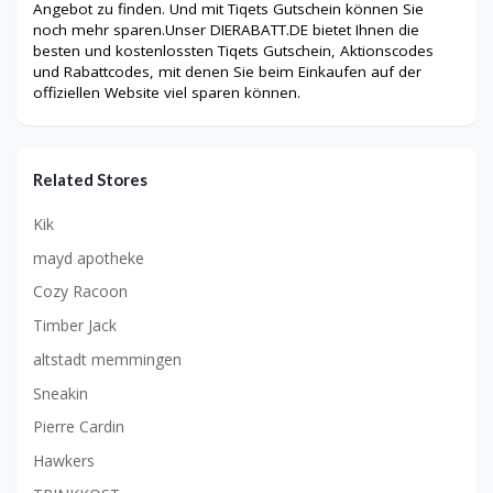
Angebot zu finden. Und mit Tiqets Gutschein können Sie
noch mehr sparen.Unser DIERABATT.DE bietet Ihnen die
besten und kostenlossten Tiqets Gutschein, Aktionscodes
und Rabattcodes, mit denen Sie beim Einkaufen auf der
offiziellen Website viel sparen können.
Related Stores
Kik
mayd apotheke
Cozy Racoon
Timber Jack
altstadt memmingen
Sneakin
Pierre Cardin
Hawkers