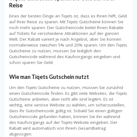
Reise
Eines der besten Dinge an Tiqets ist, dass es Ihnen hilft, Geld
auf Ihrer Reise zu sparen. Mit Tiqets Gutscheine können Sie
noch mehr sparen. Der Gutscheincode bietet Ihnen Rabatte
auf Tickets für verschiedene Attraktionen auf der ganzen
Welt. Der Rabatt variiert je nach Angebot, aber Sie können
normalerweise zwischen 5% und 20% sparen. Um den Tiqets
Gutscheine zu nutzen, müssen Sie lediglich den
Gutscheincode während des Kaufvorgangs eingeben und
schon sparen Sie Geld.
Wie man Tiqets Gutschein nutzt
Um den Tiqets Gutscheine zu nutzen, müssen Sie zunächst
einen Gutscheincode finden. Es gibt viele Websites, die Tiqets
Gutscheine anbieten, aber nicht alle sind legitim. Es ist
wichtig, eine seriöse Website zu wählen, um sicherzustellen,
dass Ihr Gutscheincode gültig ist. Sobald Sie einen gültigen
Gutscheincode gefunden haben, können Sie ihn während
des Kaufvorgangs auf der Tiqets-Website eingeben. Der
Rabatt wird automatisch von Ihrem Gesamtbetrag
abgezogen.