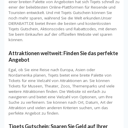
einer breiten Palette von Angeboten hat sich Tiqets schnell zu
einer der beliebtesten Online-Plattformen für Reisende und
Touristen entwickelt. Und mit Tiqets Gutschein können Sie
noch mehr sparen, während Sie die Welt erkunden.Unser
DIERABATT.DE bietet Ihnen die besten und kostenlossten
Tiqets Gutschein, Aktionscodes und Rabattcodes, mit denen
Sie beim Einkaufen auf der offiziellen Website viel sparen
können.
Attraktionen weltweit: Finden Sie das perfekte
Angebot
Egal, ob Sie eine Reise nach Europa, Asien oder
Nordamerika planen, Tiqets bietet eine breite Palette von
Tickets für eine Vielzahl von Attraktionen an. Sie können
Tickets für Museen, Theater, Zoos, Themenparks und viele
weitere Attraktionen finden. Die Website ist einfach zu
navigieren und bietet eine Vielzahl von Optionen, um Ihre
Suche zu verfeinern. Sie können nach Ort, Datum, Art der
Attraktion und vielen anderen Kriterien suchen, um das
perfekte Angebot zu finden.
Tiqets Gutschein: Sparen Sie Geld auf Ihrer