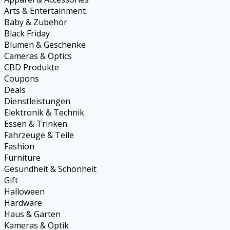
Arts & Entertainment
Baby & Zubehör
Black Friday
Blumen & Geschenke
Cameras & Optics
CBD Produkte
Coupons
Deals
Dienstleistungen
Elektronik & Technik
Essen & Trinken
Fahrzeuge & Teile
Fashion
Furniture
Gesundheit & Schönheit
Gift
Halloween
Hardware
Haus & Garten
Kameras & Optik