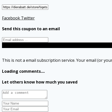
Facebook
Twitter
Send this coupon to an email
Send
This is not a email subscription service. Your email (or your
Loading comments....
Let others know how much you saved