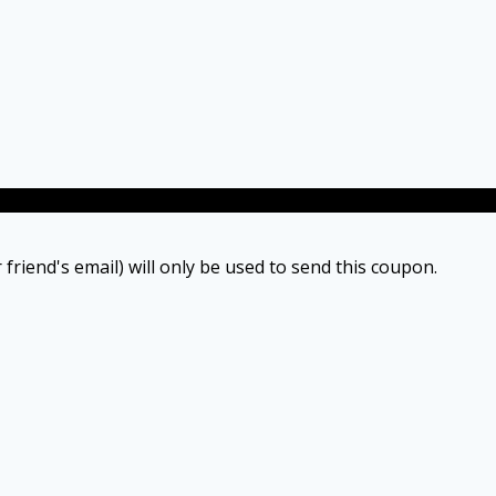
 friend's email) will only be used to send this coupon.