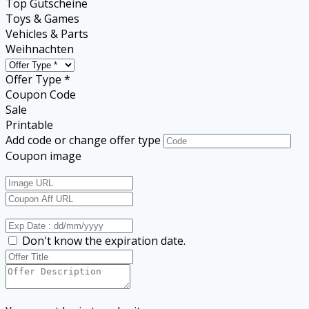
Top Gutscheine
Toys & Games
Vehicles & Parts
Weihnachten
Offer Type *
Coupon Code
Sale
Printable
Add code or change offer type
Coupon image
Don't know the expiration date.