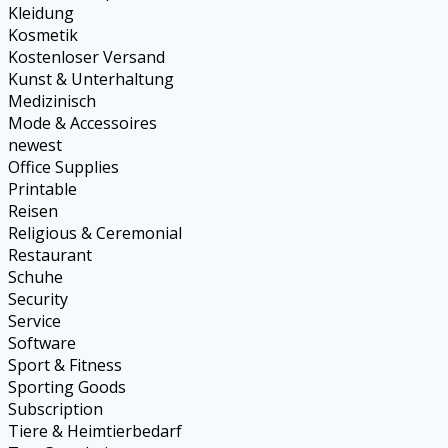
Kleidung
Kosmetik
Kostenloser Versand
Kunst & Unterhaltung
Medizinisch
Mode & Accessoires
newest
Office Supplies
Printable
Reisen
Religious & Ceremonial
Restaurant
Schuhe
Security
Service
Software
Sport & Fitness
Sporting Goods
Subscription
Tiere & Heimtierbedarf