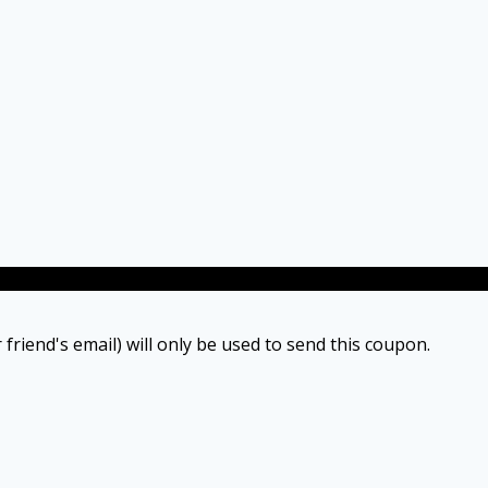
 friend's email) will only be used to send this coupon.