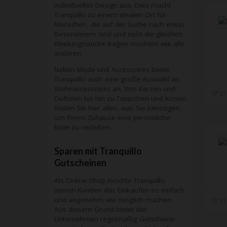
individuelles Design aus. Dies macht
Tranquillo zu einem idealen Ort für
Menschen, die auf der Suche nach etwas
Besonderem sind und nicht die gleichen
Kleidungsstücke tragen möchten wie alle
anderen.
Neben Mode und Accessoires bietet
Tranquillo auch eine große Auswahl an
Wohnaccessoires an. Von Kerzen und
21
Duftölen bis hin zu Teppichen und Kissen
finden Sie hier alles, was Sie benötigen,
um Ihrem Zuhause eine persönliche
Note zu verleihen.
Sparen mit Tranquillo
Gutscheinen
Als Online-Shop möchte Tranquillo
seinen Kunden das Einkaufen so einfach
und angenehm wie möglich machen.
21
Aus diesem Grund bietet das
Unternehmen regelmäßig Gutscheine