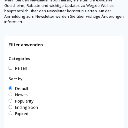
Wenn Sie den Newsletter abonnieren, erhalten Sie exklusive
Gutscheine, Rabatte und wichtige Updates zu
Weg.de
Weil sie
hauptsächlich über den Newsletter kommunizierten. Mit der
Anmeldung zum Newsletter werden Sie über wichtige Änderungen
informiert.
Filter anwenden
Categories
Reisen
Sort by
Default
Newest
Popularity
Ending Soon
Expired