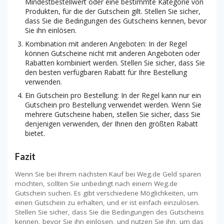
Mindestbestellwert oder eine bestimmte Kategorie von
Produkten, für die der Gutschein gilt. Stellen Sie sicher,
dass Sie die Bedingungen des Gutscheins kennen, bevor
Sie ihn einlösen.
Kombination mit anderen Angeboten: In der Regel
können Gutscheine nicht mit anderen Angeboten oder
Rabatten kombiniert werden. Stellen Sie sicher, dass Sie
den besten verfügbaren Rabatt für Ihre Bestellung
verwenden.
Ein Gutschein pro Bestellung: In der Regel kann nur ein
Gutschein pro Bestellung verwendet werden. Wenn Sie
mehrere Gutscheine haben, stellen Sie sicher, dass Sie
denjenigen verwenden, der Ihnen den größten Rabatt
bietet.
Fazit
Wenn Sie bei Ihrem nächsten Kauf bei Weg.de Geld sparen
möchten, sollten Sie unbedingt nach einem Weg.de
Gutschein suchen. Es gibt verschiedene Möglichkeiten, um
einen Gutschein zu erhalten, und er ist einfach einzulösen.
Stellen Sie sicher, dass Sie die Bedingungen des Gutscheins
kennen, bevor Sie ihn einlösen, und nutzen Sie ihn, um das