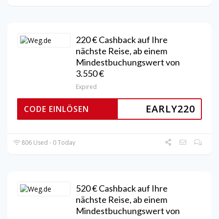
220 € Cashback auf Ihre
nächste Reise, ab einem
Mindestbuchungswert von
3.550 €
Expired
EARLY220
CODE EINLÖSEN
806 Used - 0 Today
520 € Cashback auf Ihre
nächste Reise, ab einem
Mindestbuchungswert von