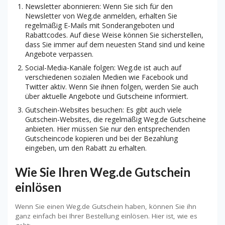
Newsletter abonnieren: Wenn Sie sich für den
Newsletter von Weg.de anmelden, erhalten Sie
regelmäßig E-Mails mit Sonderangeboten und
Rabattcodes. Auf diese Weise können Sie sicherstellen,
dass Sie immer auf dem neuesten Stand sind und keine
Angebote verpassen.
Social-Media-Kanäle folgen: Weg.de ist auch auf
verschiedenen sozialen Medien wie Facebook und
Twitter aktiv. Wenn Sie ihnen folgen, werden Sie auch
über aktuelle Angebote und Gutscheine informiert.
Gutschein-Websites besuchen: Es gibt auch viele
Gutschein-Websites, die regelmäßig Weg.de Gutscheine
anbieten. Hier müssen Sie nur den entsprechenden
Gutscheincode kopieren und bei der Bezahlung
eingeben, um den Rabatt zu erhalten.
Wie Sie Ihren Weg.de Gutschein
einlösen
Wenn Sie einen Weg.de Gutschein haben, können Sie ihn
ganz einfach bei Ihrer Bestellung einlösen. Hier ist, wie es