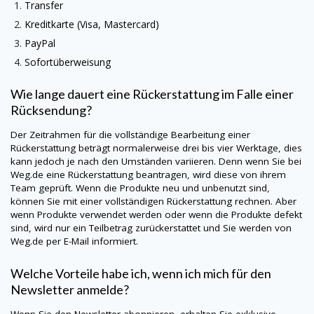
Transfer
Kreditkarte (Visa, Mastercard)
PayPal
Sofortüberweisung
Wie lange dauert eine Rückerstattung im Falle einer
Rücksendung?
Der Zeitrahmen für die vollständige Bearbeitung einer
Rückerstattung beträgt normalerweise drei bis vier Werktage, dies
kann jedoch je nach den Umständen variieren. Denn wenn Sie bei
Weg.de
eine Rückerstattung beantragen, wird diese von ihrem
Team geprüft. Wenn die Produkte neu und unbenutzt sind,
können Sie mit einer vollständigen Rückerstattung rechnen. Aber
wenn Produkte verwendet werden oder wenn die Produkte defekt
sind, wird nur ein Teilbetrag zurückerstattet und Sie werden von
Weg.de
per E-Mail informiert.
Welche Vorteile habe ich, wenn ich mich für den
Newsletter anmelde?