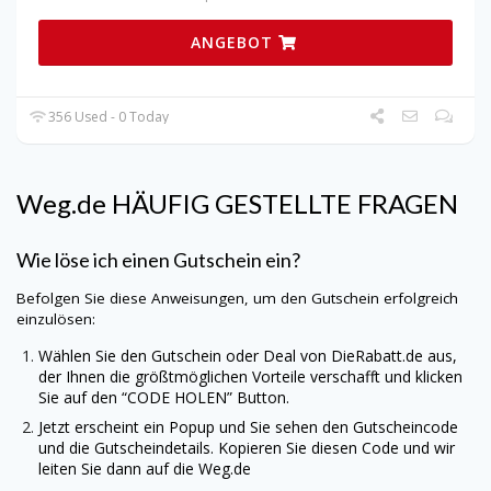
ANGEBOT
356 Used - 0 Today
Weg.de
HÄUFIG GESTELLTE FRAGEN
Wie löse ich einen Gutschein ein?
Befolgen Sie diese Anweisungen, um den Gutschein erfolgreich
einzulösen:
Wählen Sie den Gutschein oder Deal von
DieRabatt.de
aus,
der Ihnen die größtmöglichen Vorteile verschafft und klicken
Sie auf den “CODE HOLEN” Button.
Jetzt erscheint ein Popup und Sie sehen den Gutscheincode
und die Gutscheindetails. Kopieren Sie diesen Code und wir
leiten Sie dann auf die
Weg.de