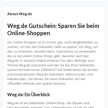
About Weg.de
Weg.de Gutschein: Sparen Sie beim
Online-Shoppen
Als Online-Shopper ist es immer gut, nach Möglichkeiten zu
suchen, um bei den Einkäufen Geld zu sparen. Ein Weg, um
das zu erreichen, besteht darin, Gutscheine zu verwenden,
die es bei vielen Online-Shops gibt, darunter auch bei
Weg.de. In diesem Artikel erfahren Sie alles Wichtige zum
Thema Weg.de Gutschein und wie Sie bei Ihren Einkäufen
sparen können.Unser DIERABATT.DE bietet Ihnen die besten
und kostenlossten Weg.de Gutschein, Aktionscodes und
Rabattcodes, mit denen Sie beim Einkaufen auf der
offiziellen Website viel sparen können.
Weg.de: Ein Überblick
Weg.de ist ein bekannter Online-Shop, der Reisen und
Urlaubspakete anbietet. Das Unternehmen wurde im Jahr