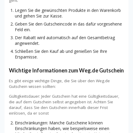
geht:
Legen Sie die gewünschten Produkte in den Warenkorb
und gehen Sie zur Kasse.
Geben Sie den Gutscheincode in das dafür vorgesehene
Feld ein.
Der Rabatt wird automatisch auf den Gesamtbetrag
angewendet.
Schließen Sie den Kauf ab und genießen Sie Ihre
Ersparnisse.
Wichtige Informationen zum Weg.de Gutschein
Es gibt einige wichtige Dinge, die Sie über den Weg.de
Gutschein wissen sollten:
Gültigkeitsdauer: Jeder Gutschein hat eine Gültigkeitsdauer,
die auf dem Gutschein selbst angegeben ist. Achten Sie
darauf, dass Sie den Gutschein innerhalb dieser Frist
einlösen, da er sonst
Einschränkungen: Manche Gutscheine können
Einschränkungen haben, wie beispielsweise einen