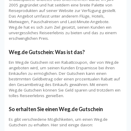
2005 gegründet und hat seitdem eine breite Palette von
Reiseprodukten auf seiner Website zur Verfügung gestellt.
Das Angebot umfasst unter anderem Flüge, Hotels,
Mietwagen, Pauschalreisen und Last-Minute-Angebote.
Weg.de hat es sich zum Ziel gesetzt, seinen Kunden ein
unvergessliches Reiseerlebnis zu bieten und das zu einem
erschwinglichen Preis.
Weg.de Gutschein: Was ist das?
Ein Weg.de Gutschein ist ein Rabattcoupon, der von Weg.de
angeboten wird, um seinen Kunden Ersparnisse bei ihren
Einkäufen zu ermöglichen. Der Gutschein kann einen
bestimmten Geldbetrag oder einen prozentualen Rabatt auf
den Gesamtbetrag des Einkaufs gewähren. Mit einem
Weg.de Gutschein können Sie Geld sparen und trotzdem ein
tolles Reiseerlebnis genießen.
So erhalten Sie einen Weg.de Gutschein
Es gibt verschiedene Möglichkeiten, um einen Weg.de
Gutschein zu erhalten. Hier sind einige davon: