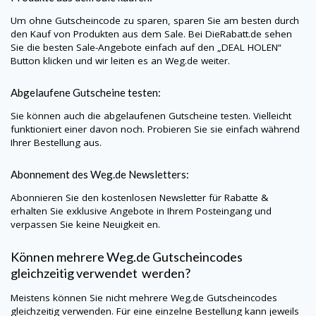
Um ohne Gutscheincode zu sparen, sparen Sie am besten durch
den Kauf von Produkten aus dem Sale. Bei
DieRabatt.de
sehen
Sie die besten Sale-Angebote einfach auf den „DEAL HOLEN“
Button klicken und wir leiten es an
Weg.de
weiter.
Abgelaufene Gutscheine testen:
Sie können auch die abgelaufenen Gutscheine testen. Vielleicht
funktioniert einer davon noch. Probieren Sie sie einfach während
Ihrer Bestellung aus.
Abonnement des
Weg.de
Newsletters:
Abonnieren Sie den kostenlosen Newsletter für Rabatte &
erhalten Sie exklusive Angebote in Ihrem Posteingang und
verpassen Sie keine Neuigkeit en.
Können mehrere
Weg.de
Gutscheincodes
gleichzeitig verwendet werden?
Meistens können Sie nicht mehrere
Weg.de
Gutscheincodes
gleichzeitig verwenden. Für eine einzelne Bestellung kann jeweils