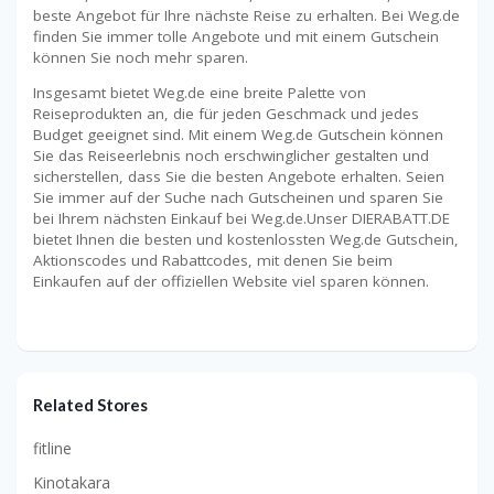
beste Angebot für Ihre nächste Reise zu erhalten. Bei Weg.de
finden Sie immer tolle Angebote und mit einem Gutschein
können Sie noch mehr sparen.
Insgesamt bietet Weg.de eine breite Palette von
Reiseprodukten an, die für jeden Geschmack und jedes
Budget geeignet sind. Mit einem Weg.de Gutschein können
Sie das Reiseerlebnis noch erschwinglicher gestalten und
sicherstellen, dass Sie die besten Angebote erhalten. Seien
Sie immer auf der Suche nach Gutscheinen und sparen Sie
bei Ihrem nächsten Einkauf bei Weg.de.Unser DIERABATT.DE
bietet Ihnen die besten und kostenlossten Weg.de Gutschein,
Aktionscodes und Rabattcodes, mit denen Sie beim
Einkaufen auf der offiziellen Website viel sparen können.
Related Stores
fitline
Kinotakara