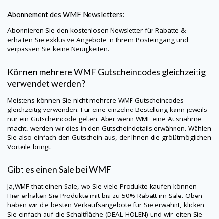
Abonnement des
WMF
Newsletters:
Abonnieren Sie den kostenlosen Newsletter für Rabatte &
erhalten Sie exklusive Angebote in Ihrem Posteingang und
verpassen Sie keine Neuigkeiten.
Können mehrere
WMF
Gutscheincodes gleichzeitig
verwendet werden?
Meistens können Sie nicht mehrere
WMF
Gutscheincodes
gleichzeitig verwenden. Für eine einzelne Bestellung kann jeweils
nur ein Gutscheincode gelten. Aber wenn
WMF
eine Ausnahme
macht, werden wir dies in den Gutscheindetails erwähnen. Wählen
Sie also einfach den Gutschein aus, der Ihnen die größtmöglichen
Vorteile bringt.
Gibt es einen Sale bei
WMF
Ja,
WMF
that einen Sale, wo Sie viele Produkte kaufen können.
Hier erhalten Sie Produkte mit bis zu 50% Rabatt im Sale. Oben
haben wir die besten Verkaufsangebote für Sie erwähnt, klicken
Sie einfach auf die Schaltfläche (DEAL HOLEN) und wir leiten Sie