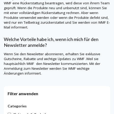
WMF
eine Rückerstattung beantragen, wird diese von ihrem Team
geprüft. Wenn die Produkte neu und unbenutzt sind, können Sie
mit einer vollständigen Rückerstattung rechnen. Aber wenn
Produkte verwendet werden oder wenn die Produkte defekt sind,
wird nur ein Teilbetrag zurückerstattet und Sie werden von
WMF
E-
Mail informiert.
Welche Vorteile habe ich, wenn ich mich für den
Newsletter anmelde?
Wenn Sie den Newsletter abonnieren, erhalten Sie exklusive
Gutscheine, Rabatte und wichtige Updates zu WMF .Weil sie
hauptsächlich
WMF
den Newsletter kommunizierten. Mit der
Anmeldung zum Newsletter werden Sie
WMF
wichtige
Änderungen informiert.
Filter anwenden
Categories