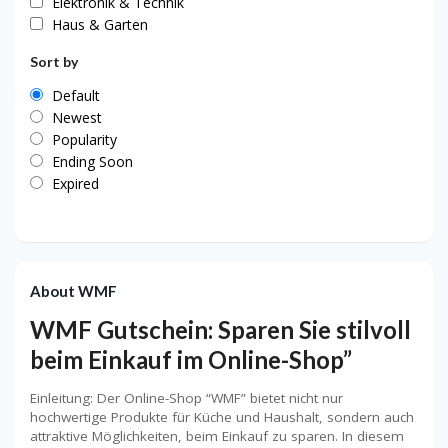
Elektronik & Technik
Haus & Garten
Sort by
Default
Newest
Popularity
Ending Soon
Expired
About WMF
WMF Gutschein: Sparen Sie stilvoll
beim Einkauf im Online-Shop”
Einleitung: Der Online-Shop “WMF” bietet nicht nur
hochwertige Produkte für Küche und Haushalt, sondern auch
attraktive Möglichkeiten, beim Einkauf zu sparen. In diesem