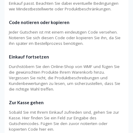
Einkauf passt. Beachten Sie dabei eventuelle Bedingungen
wie Mindestbestellwerte oder Produktbeschränkungen.
Code notieren oder kopieren
Jeder Gutschein ist mit einem eindeutigen Code versehen.
Notieren Sie sich diesen Code oder kopieren Sie ihn, da Sie
ihn später im Bestellprozess benötigen.
Einkauf fortsetzen
Durchstöbern Sie den Online-Shop von WMF und fügen Sie
die gewünschten Produkte Ihrem Warenkorb hinzu.
Vergessen Sie nicht, die Produktbeschreibungen und
Kundenbewertungen zu lesen, um sicherzustellen, dass Sie
die richtige Wahl treffen.
Zur Kasse gehen
Sobald Sie mit Ihrem Einkauf zufrieden sind, gehen Sie zur
Kasse. Hier finden Sie ein Feld zur Eingabe des
Gutscheincodes. Fügen Sie den zuvor notierten oder
kopierten Code hier ein.