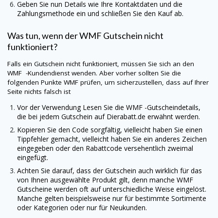
Geben Sie nun Details wie Ihre Kontaktdaten und die
Zahlungsmethode ein und schließen Sie den Kauf ab.
Was tun, wenn der
WMF
Gutschein nicht
funktioniert?
Falls ein Gutschein nicht funktioniert, müssen Sie sich an den
WMF
-Kundendienst wenden. Aber vorher sollten Sie die
folgenden Punkte
WMF
prüfen, um sicherzustellen, dass auf Ihrer
Seite nichts falsch ist
Vor der Verwendung Lesen Sie die WMF -Gutscheindetails,
die bei jedem Gutschein auf
Dierabatt.de
erwähnt werden.
Kopieren Sie den Code sorgfältig, vielleicht haben Sie einen
Tippfehler gemacht, vielleicht haben Sie ein anderes Zeichen
eingegeben oder den Rabattcode versehentlich zweimal
eingefügt.
Achten Sie darauf, dass der Gutschein auch wirklich für das
von Ihnen ausgewählte Produkt gilt, denn manche
WMF
Gutscheine werden oft auf unterschiedliche Weise eingelöst.
Manche gelten beispielsweise nur für bestimmte Sortimente
oder Kategorien oder nur für Neukunden.