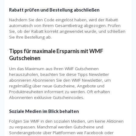
Rabatt prüfen und Bestellung abschließen
Nachdem Sie den Code eingelöst haben, wird der Rabatt
automatisch von Ihrem Gesamtbetrag abgezogen. Prüfen
Sie, ob der Rabatt korrekt angewendet wurde, und schließen
Sie Ihre Bestellung ab.
Tipps für maximale Ersparnis mit WMF
Gutscheinen
Um das Maximum aus Ihren WMF Gutscheinen
herauszuholen, beachten Sie diese Tipps Newsletter
abonnieren Abonnieren Sie den WMF Newsletter, um
regelmäßig über neue Gutscheine, Angebote und
Produktneuheiten informiert zu werden. Oft erhalten
Abonnenten exklusive Gutscheincodes.
Soziale Medien im Blick behalten
Folgen Sie WMF in den sozialen Medien, um keine Aktionen
zu verpassen. Manchmal werden Gutscheine und
Sonderangebote über Plattformen wie Facebook oder