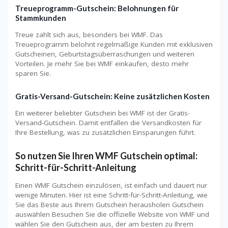
Treueprogramm-Gutschein: Belohnungen für
Stammkunden
Treue zahlt sich aus, besonders bei WMF. Das
Treueprogramm belohnt regelmäßige Kunden mit exklusiven
Gutscheinen, Geburtstagsüberraschungen und weiteren
Vorteilen. Je mehr Sie bei WMF einkaufen, desto mehr
sparen Sie.
Gratis-Versand-Gutschein: Keine zusätzlichen Kosten
Ein weiterer beliebter Gutschein bei WMF ist der Gratis-
Versand-Gutschein. Damit entfallen die Versandkosten für
Ihre Bestellung, was zu zusätzlichen Einsparungen führt.
So nutzen Sie Ihren WMF Gutschein optimal:
Schritt-für-Schritt-Anleitung
Einen WMF Gutschein einzulösen, ist einfach und dauert nur
wenige Minuten. Hier ist eine Schritt-für-Schritt-Anleitung, wie
Sie das Beste aus Ihrem Gutschein herausholen Gutschein
auswählen Besuchen Sie die offizielle Website von WMF und
wählen Sie den Gutschein aus, der am besten zu Ihrem