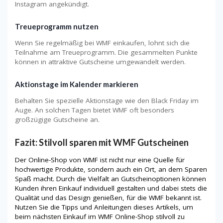
Instagram angekündigt.
Treueprogramm nutzen
Wenn Sie regelmäßig bei WMF einkaufen, lohnt sich die
Teilnahme am Treueprogramm. Die gesammelten Punkte
können in attraktive Gutscheine umgewandelt werden.
Aktionstage im Kalender markieren
Behalten Sie spezielle Aktionstage wie den Black Friday im
Auge. An solchen Tagen bietet WMF oft besonders
großzügige Gutscheine an.
Fazit: Stilvoll sparen mit WMF Gutscheinen
Der Online-Shop von WMF ist nicht nur eine Quelle für
hochwertige Produkte, sondern auch ein Ort, an dem Sparen
Spaß macht. Durch die Vielfalt an Gutscheinoptionen können
Kunden ihren Einkauf individuell gestalten und dabei stets die
Qualität und das Design genießen, für die WMF bekannt ist.
Nutzen Sie die Tipps und Anleitungen dieses Artikels, um
beim nächsten Einkauf im WMF Online-Shop stilvoll zu