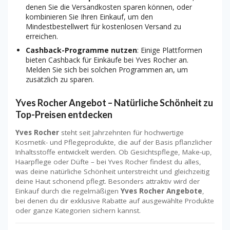
denen Sie die Versandkosten sparen können, oder
kombinieren Sie Ihren Einkauf, um den
Mindestbestellwert für kostenlosen Versand zu
erreichen.
Cashback-Programme nutzen
: Einige Plattformen
bieten Cashback für Einkäufe bei Yves Rocher an.
Melden Sie sich bei solchen Programmen an, um
zusätzlich zu sparen.
Yves Rocher Angebot – Natürliche Schönheit zu
Top-Preisen entdecken
Yves Rocher
steht seit Jahrzehnten für hochwertige
Kosmetik- und Pflegeprodukte, die auf der Basis pflanzlicher
Inhaltsstoffe entwickelt werden. Ob Gesichtspflege, Make-up,
Haarpflege oder Düfte – bei Yves Rocher findest du alles,
was deine natürliche Schönheit unterstreicht und gleichzeitig
deine Haut schonend pflegt. Besonders attraktiv wird der
Einkauf durch die regelmäßigen
Yves Rocher Angebote
,
bei denen du dir exklusive Rabatte auf ausgewählte Produkte
oder ganze Kategorien sichern kannst.