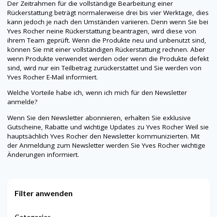
Der Zeitrahmen für die vollständige Bearbeitung einer
Rückerstattung beträgt normalerweise drei bis vier Werktage, dies
kann jedoch je nach den Umständen variieren. Denn wenn Sie bei
Yves Rocher
neine
Rückerstattung beantragen, wird diese von
ihrem Team geprüft. Wenn die Produkte neu und unbenutzt sind,
können Sie mit einer vollständigen Rückerstattung rechnen. Aber
wenn Produkte verwendet werden oder wenn die Produkte defekt
sind, wird nur ein Teilbetrag zurückerstattet und Sie werden von
Yves Rocher
E-Mail informiert.
Welche Vorteile habe ich, wenn ich mich für den Newsletter
anmelde?
Wenn Sie den Newsletter abonnieren, erhalten Sie exklusive
Gutscheine, Rabatte und wichtige Updates zu
Yves Rocher
Weil sie
hauptsächlich
Yves Rocher
den Newsletter kommunizierten. Mit
der Anmeldung zum Newsletter werden Sie
Yves Rocher
wichtige
Änderungen informiert.
Filter anwenden
Categories