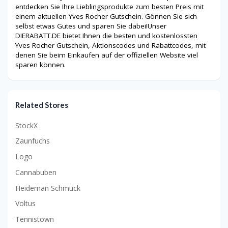
entdecken Sie Ihre Lieblingsprodukte zum besten Preis mit
einem aktuellen Yves Rocher Gutschein. Gönnen Sie sich
selbst etwas Gutes und sparen Sie dabei!Unser
DIERABATT.DE bietet Ihnen die besten und kostenlossten
Yves Rocher Gutschein, Aktionscodes und Rabattcodes, mit
denen Sie beim Einkaufen auf der offiziellen Website viel
sparen können.
Related Stores
StockX
Zaunfuchs
Logo
Cannabuben
Heideman Schmuck
Voltus
Tennistown