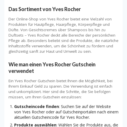
Das Sortiment von Yves Rocher
Der Online-Shop von Yves Rocher bietet eine Vielzahl von
Produkten für Hautpflege, Haarpflege, Körperpflege und
Düfte. Von Gesichtscremes über Shampoos bis hin zu
Duftsets – Yves Rocher deckt alle Bereiche der persönlichen
Pflege ab. Besonders beliebt sind die Produkte, die natürliche
Inhaltsstoffe verwenden, um die Schönheit zu fördern und
gleichzeitig sanft zur Haut und Umwelt zu sein.
Wie man einen Yves Rocher Gutschein
verwendet
Ein Yves Rocher Gutschein bietet Ihnen die Möglichkeit, bei
Ihrem Einkauf Geld zu sparen. Die Verwendung ist einfach
und unkompliziert. Hier sind die Schritte, die Sie befolgen
müssen, um Ihren Gutschein einzulösen:
Gutscheincode finden
: Suchen Sie auf der Website
von Yves Rocher oder auf Gutscheinportalen nach einem
aktuellen Gutscheincode für Yves Rocher.
Produkte auswählen
: Wählen Sie die Produkte aus, die