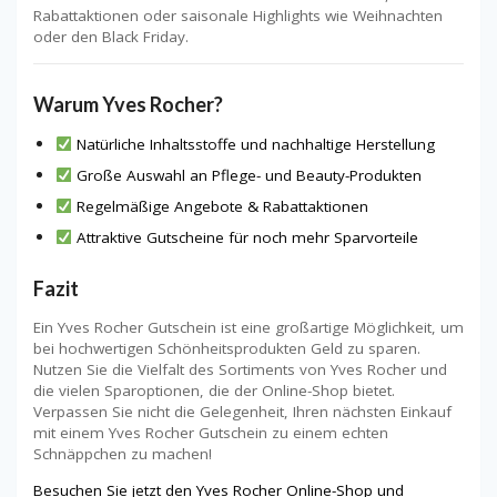
Rabattaktionen oder saisonale Highlights wie Weihnachten
oder den Black Friday.
Warum Yves Rocher?
Natürliche Inhaltsstoffe und nachhaltige Herstellung
Große Auswahl an Pflege- und Beauty-Produkten
Regelmäßige Angebote & Rabattaktionen
Attraktive Gutscheine für noch mehr Sparvorteile
Fazit
Ein Yves Rocher Gutschein ist eine großartige Möglichkeit, um
bei hochwertigen Schönheitsprodukten Geld zu sparen.
Nutzen Sie die Vielfalt des Sortiments von Yves Rocher und
die vielen Sparoptionen, die der Online-Shop bietet.
Verpassen Sie nicht die Gelegenheit, Ihren nächsten Einkauf
mit einem Yves Rocher Gutschein zu einem echten
Schnäppchen zu machen!
Besuchen Sie jetzt den Yves Rocher Online-Shop und