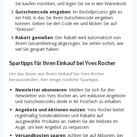
Sie kaufen möchten, und legen Sie sie in den Warenkorb.
Gutscheincode eingeben
: Im Bestellprozess gibt es
ein Feld, in das Sie Ihren Gutscheincode eingeben
können. Geben Sie den Code ein und klicken Sie auf
“Einlösen”.
Rabatt genießen
: Der Rabatt wird automatisch von
Ihrem Gesamtbetrag abgezogen. Sie sehen sofort, wie
viel Sie gespart haben.
Spartipps für Ihren Einkauf bei Yves Rocher
Um das Beste aus Ihrem Einkauf bei Yves Rocher
herauszuholen, hier einige nützliche Spartipps:
Newsletter abonnieren
: Melden Sie sich für den
Newsletter von Yves Rocher an, um exklusive Angebote
und Gutscheincodes direkt in Ihr Postfach zu erhalten.
Angebote und Aktionen nutzen
: Yves Rocher bietet
regelmäßig Sonderaktionen und Rabatte auf
ausgewählte Produkte an. Halten Sie die Website im
Auge, um kein Angebot zu verpassen.
Versandkosten sparen
: Achten Sie auf Aktionen, bei