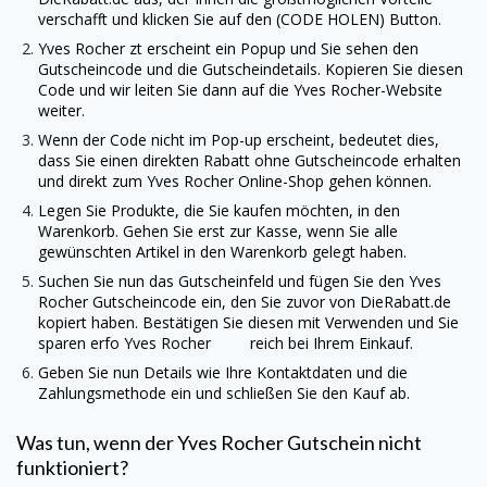
verschafft und klicken Sie auf den (CODE HOLEN) Button.
Yves Rocher
zt erscheint ein Popup und Sie sehen den
Gutscheincode und die Gutscheindetails. Kopieren Sie diesen
Code und wir leiten Sie dann auf die
Yves Rocher
-Website
weiter.
Wenn der Code nicht im Pop-up erscheint, bedeutet dies,
dass Sie einen direkten Rabatt ohne Gutscheincode erhalten
und direkt zum
Yves Rocher
Online-Shop gehen können.
Legen Sie Produkte, die Sie kaufen möchten, in den
Warenkorb. Gehen Sie erst zur Kasse, wenn Sie alle
gewünschten Artikel in den Warenkorb gelegt haben.
Suchen Sie nun das Gutscheinfeld und fügen Sie den
Yves
Rocher
Gutscheincode ein, den Sie zuvor von
DieRabatt.de
kopiert haben. Bestätigen Sie diesen mit Verwenden und Sie
sparen erfo Yves Rocher reich bei Ihrem Einkauf.
Geben Sie nun Details wie Ihre Kontaktdaten und die
Zahlungsmethode ein und schließen Sie den Kauf ab.
Was tun, wenn der
Yves Rocher
Gutschein nicht
funktioniert?