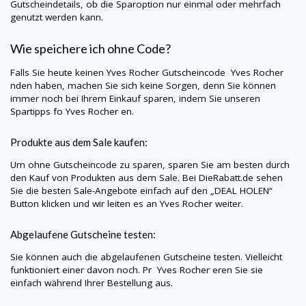
Gutscheindetails, ob die Sparoption nur einmal oder mehrfach
genutzt werden kann.
Wie speichere ich ohne Code?
Falls Sie heute keinen
Yves Rocher
Gutscheincode
Yves Rocher
nden haben, machen Sie sich keine Sorgen, denn Sie können
immer noch bei Ihrem Einkauf sparen, indem Sie unseren
Spartipps fo
Yves Rocher
en.
Produkte aus dem Sale kaufen:
Um ohne Gutscheincode zu sparen, sparen Sie am besten durch
den Kauf von Produkten aus dem Sale. Bei
DieRabatt.de
sehen
Sie die besten Sale-Angebote einfach auf den „DEAL HOLEN“
Button klicken und wir leiten es an
Yves Rocher
weiter.
Abgelaufene Gutscheine testen:
Sie können auch die abgelaufenen Gutscheine testen. Vielleicht
funktioniert einer davon noch. Pr
Yves Rocher
eren Sie sie
einfach während Ihrer Bestellung aus.