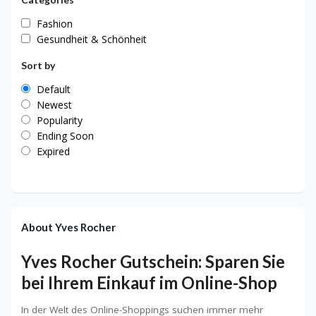
Fashion
Gesundheit & Schönheit
Sort by
Default
Newest
Popularity
Ending Soon
Expired
About Yves Rocher
Yves Rocher Gutschein: Sparen Sie
bei Ihrem Einkauf im Online-Shop
In der Welt des Online-Shoppings suchen immer mehr