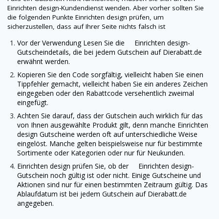
Einrichten design-Kundendienst wenden. Aber vorher sollten Sie
die folgenden Punkte Einrichten design prüfen, um
sicherzustellen, dass auf Ihrer Seite nichts falsch ist
Vor der Verwendung Lesen Sie die Einrichten design-
Gutscheindetails, die bei jedem Gutschein auf
Dierabatt.de
erwähnt werden.
Kopieren Sie den Code sorgfältig, vielleicht haben Sie einen
Tippfehler gemacht, vielleicht haben Sie ein anderes Zeichen
eingegeben oder den Rabattcode versehentlich zweimal
eingefügt.
Achten Sie darauf, dass der Gutschein auch wirklich für das
von Ihnen ausgewählte Produkt gilt, denn manche Einrichten
design Gutscheine werden oft auf unterschiedliche Weise
eingelöst. Manche gelten beispielsweise nur für bestimmte
Sortimente oder Kategorien oder nur für Neukunden.
Einrichten design prüfen Sie, ob der Einrichten design-
Gutschein noch gültig ist oder nicht. Einige Gutscheine und
Aktionen sind nur für einen bestimmten Zeitraum gültig. Das
Ablaufdatum ist bei jedem Gutschein auf
Dierabatt.de
angegeben.