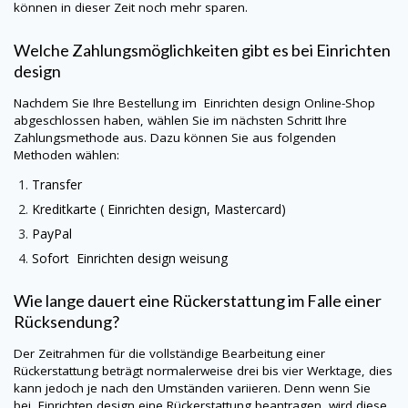
können in dieser Zeit noch mehr sparen.
Welche Zahlungsmöglichkeiten gibt es bei Einrichten
design
Nachdem Sie Ihre Bestellung im Einrichten design Online-Shop
abgeschlossen haben, wählen Sie im nächsten Schritt Ihre
Zahlungsmethode aus. Dazu können Sie aus folgenden
Methoden wählen:
Transfer
Kreditkarte ( Einrichten design, Mastercard)
PayPal
Sofort Einrichten design weisung
Wie lange dauert eine Rückerstattung im Falle einer
Rücksendung?
Der Zeitrahmen für die vollständige Bearbeitung einer
Rückerstattung beträgt normalerweise drei bis vier Werktage, dies
kann jedoch je nach den Umständen variieren. Denn wenn Sie
bei Einrichten design eine Rückerstattung beantragen, wird diese