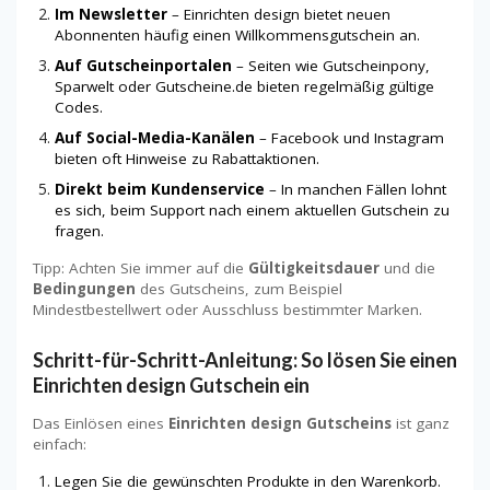
Im Newsletter
– Einrichten design bietet neuen
Abonnenten häufig einen Willkommensgutschein an.
Auf Gutscheinportalen
– Seiten wie Gutscheinpony,
Sparwelt oder Gutscheine.de bieten regelmäßig gültige
Codes.
Auf Social-Media-Kanälen
– Facebook und Instagram
bieten oft Hinweise zu Rabattaktionen.
Direkt beim Kundenservice
– In manchen Fällen lohnt
es sich, beim Support nach einem aktuellen Gutschein zu
fragen.
Tipp: Achten Sie immer auf die
Gültigkeitsdauer
und die
Bedingungen
des Gutscheins, zum Beispiel
Mindestbestellwert oder Ausschluss bestimmter Marken.
Schritt-für-Schritt-Anleitung: So lösen Sie einen
Einrichten design Gutschein ein
Das Einlösen eines
Einrichten design Gutscheins
ist ganz
einfach:
Legen Sie die gewünschten Produkte in den Warenkorb.