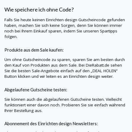
Wie speichere ich ohne Code?
Falls Sie heute keinen Einrichten design Gutscheincode gefunden
haben, machen Sie sich keine Sorgen, denn Sie können immer
noch bei Ihrem Einkauf sparen, indem Sie unseren Spartipps
folgen.
Produkte aus dem Sale kaufen:
Um ohne Gutscheincode zu sparen, sparen Sie am besten durch
den Kauf von Produkten aus dem Sale. Bei
DieRabatt.de
sehen
Sie die besten Sale-Angebote einfach auf den „DEAL HOLEN“
Button klicken und wir leiten es an Einrichten design weiter.
Abgelaufene Gutscheine testen:
Sie können auch die abgelaufenen Gutscheine testen. Vielleicht
funktioniert einer davon noch. Probieren Sie sie einfach während
Ihrer Bestellung aus.
Abonnement des Einrichten design Newsletters: