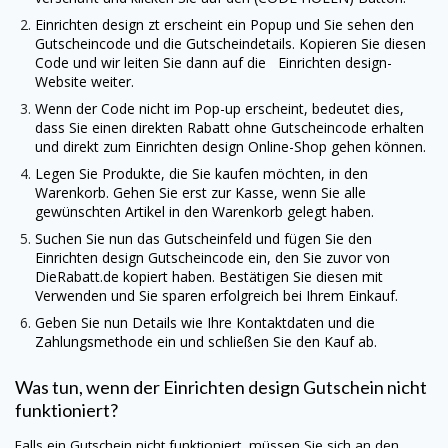
Einrichten design zt erscheint ein Popup und Sie sehen den
Gutscheincode und die Gutscheindetails. Kopieren Sie diesen
Code und wir leiten Sie dann auf die Einrichten design-
Website weiter.
Wenn der Code nicht im Pop-up erscheint, bedeutet dies,
dass Sie einen direkten Rabatt ohne Gutscheincode erhalten
und direkt zum Einrichten design Online-Shop gehen können.
Legen Sie Produkte, die Sie kaufen möchten, in den
Warenkorb. Gehen Sie erst zur Kasse, wenn Sie alle
gewünschten Artikel in den Warenkorb gelegt haben.
Suchen Sie nun das Gutscheinfeld und fügen Sie den
Einrichten design Gutscheincode ein, den Sie zuvor von
DieRabatt.de
kopiert haben. Bestätigen Sie diesen mit
Verwenden und Sie sparen erfolgreich bei Ihrem Einkauf.
Geben Sie nun Details wie Ihre Kontaktdaten und die
Zahlungsmethode ein und schließen Sie den Kauf ab.
Was tun, wenn der Einrichten design Gutschein nicht
funktioniert?
Falls ein Gutschein nicht funktioniert, müssen Sie sich an den