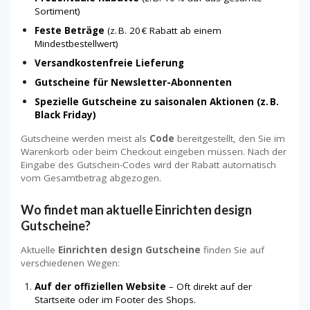
Sortiment)
Feste Beträge
(z. B. 20 € Rabatt ab einem
Mindestbestellwert)
Versandkostenfreie Lieferung
Gutscheine für Newsletter-Abonnenten
Spezielle Gutscheine zu saisonalen Aktionen (z. B.
Black Friday)
Gutscheine werden meist als
Code
bereitgestellt, den Sie im
Warenkorb oder beim Checkout eingeben müssen. Nach der
Eingabe des Gutschein-Codes wird der Rabatt automatisch
vom Gesamtbetrag abgezogen.
Wo findet man aktuelle Einrichten design
Gutscheine?
Aktuelle
Einrichten design Gutscheine
finden Sie auf
verschiedenen Wegen:
Auf der offiziellen Website
– Oft direkt auf der
Startseite oder im Footer des Shops.