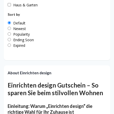
Haus & Garten
Sort by
Default
Newest
Popularity
Ending Soon
Expired
About Einrichten design
Einrichten design Gutschein – So
sparen Sie beim stilvollen Wohnen
Einleitung: Warum „Einrichten design“ die
richtige Wahl für Ihr Zuhause ist