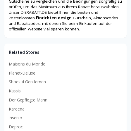
Gutscheine zu vergleichen und die Bedingungen sorgfältig zu
prüfen, um das Maximum aus Ihrem Rabatt herauszuholen.
Unser DIERABATT.DE bietet Ihnen die besten und
kostenlossten
Einrichten design
Gutschein, Aktionscodes
und Rabattcodes, mit denen Sie beim Einkaufen auf der
offiziellen Website viel sparen können.
Related Stores
Maisons du Monde
Planet-Deluxe
Shoes 4 Gentlemen
Kassis
Der Gepflegte Mann
Kardena
insenio
Deproc