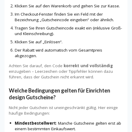
Klicken Sie auf den Warenkorb und gehen Sie zur Kasse.
Im Checkout-Fenster finden Sie ein Feld mit der
Bezeichnung „Gutscheincode eingeben“ oder ähnlich.
Tragen Sie Ihren Gutscheincode exakt ein (inklusive Groß-
und Kleinschreibung).
Klicken Sie auf „Einlösen“.
Der Rabatt wird automatisch vom Gesamtpreis
abgezogen.
Achten Sie darauf, den Code
korrekt und vollständig
einzugeben – Leerzeichen oder Tippfehler können dazu
führen, dass der Gutschein nicht erkannt wird.
Welche Bedingungen gelten für Einrichten
design Gutscheine?
Nicht jeder Gutschein ist uneingeschränkt gültig. Hier einige
häufige Bedingungen:
Mindestbestellwert
: Manche Gutscheine gelten erst ab
einem bestimmten Einkaufswert.