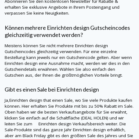
Abonnieren Sie den kostenlosen Newsletter für Rabatte &
erhalten Sie exklusive Angebote in Ihrem Posteingang und
verpassen Sie keine Neuigkeiten.
Können mehrere Einrichten design Gutscheincodes
gleichzeitig verwendet werden?
Meistens können Sie nicht mehrere Einrichten design
Gutscheincodes gleichzeitig verwenden. Für eine einzelne
Bestellung kann jeweils nur ein Gutscheincode gelten. Aber wenn
Einrichten design eine Ausnahme macht, werden wir dies in den
Gutscheindetails erwähnen. Wählen Sie also einfach den
Gutschein aus, der Ihnen die größtmöglichen Vorteile bringt.
Gibt es einen Sale bei Einrichten design
Ja,Einrichten design that einen Sale, wo Sie viele Produkte kaufen
können. Hier erhalten Sie Produkte mit bis zu 50% Rabatt im Sale.
Oben haben wir die besten Verkaufsangebote für Sie erwähnt,
klicken Sie einfach auf die Schaltfläche (DEAL HOLEN) und wir
leiten Sie zum Einrichten design Verkaufsbereich weiter. Die
Sale-Produkte sind das ganze Jahr Einrichten design erhältlich,
aber am Black Friday gibt es den größten Sale des Jahres und Sie