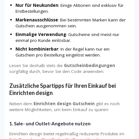
Nur für Neukunden
: Einige Aktionen sind exklusiv für
Erstbestellungen.
Markenausschlüsse
: Bei bestimmten Marken kann der
Gutschein ausgenommen sein.
Einmalige Verwendung
: Gutscheine sind meist nur
einmal pro Kunde einlösbar.
Nicht kombinierbar
: In der Regel kann nur ein
Gutschein pro Bestellung eingelöst werden.
Lesen Sie deshalb stets die
Gutscheinbedingungen
sorgfältig durch, bevor Sie den Code anwenden.
Zusätzliche Spartipps für Ihren Einkauf bei
Einrichten design
Neben dem
Einrichten design Gutschein
gibt es noch
weitere Möglichkeiten, um beim Einkauf zu sparen:
1. Sale- und Outlet-Angebote nutzen
Einrichten design bietet regelmäßig reduzierte Produkte im