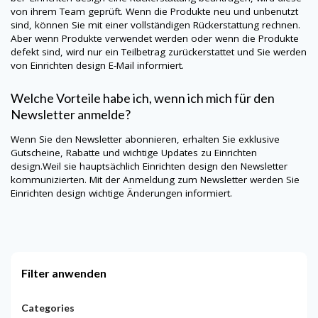
von ihrem Team geprüft. Wenn die Produkte neu und unbenutzt
sind, können Sie mit einer vollständigen Rückerstattung rechnen.
Aber wenn Produkte verwendet werden oder wenn die Produkte
defekt sind, wird nur ein Teilbetrag zurückerstattet und Sie werden
von Einrichten design E-Mail informiert.
Welche Vorteile habe ich, wenn ich mich für den
Newsletter anmelde?
Wenn Sie den Newsletter abonnieren, erhalten Sie exklusive
Gutscheine, Rabatte und wichtige Updates zu Einrichten
design.Weil sie hauptsächlich Einrichten design den Newsletter
kommunizierten. Mit der Anmeldung zum Newsletter werden Sie
Einrichten design wichtige Änderungen informiert.
Filter anwenden
Categories