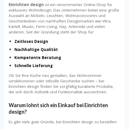
Einrichten design
ist ein renommierter Online-Shop für
exklusives Wohndesign. Das Unternehmen bietet eine große
Auswahl an Möbeln, Leuchten, Wohnaccessoires und
Geschenkideen von namhaften Designmarken wie Vitra,
Kartell, Muuto, Ferm Living, Hay, Artemide und vielen
anderen. Seit der Gründung steht der Shop für:
Zeitloses Design
Nachhaltige Qualität
Kompetente Beratung
Schnelle Lieferung
Ob Sie Ihre Küche neu gestalten, das Wohnzimmer
umdekorieren oder stilvolle Geschenke suchen – bei
Einrichten design finden Sie sorgfältig kuratierte Produkte,
die sich durch Ästhetik und Funktionalität auszeichnen.
Warum lohnt sich ein Einkauf bei Einrichten
design?
Es gibt viele gute Gründe, bei Einrichten design zu bestellen: