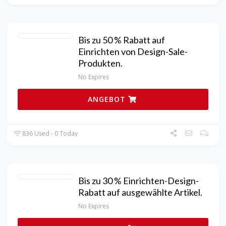
Bis zu 50 % Rabatt auf
Einrichten von Design-Sale-
Produkten.
No Expires
ANGEBOT
836 Used - 0 Today
Bis zu 30 % Einrichten-Design-
Rabatt auf ausgewählte Artikel.
No Expires