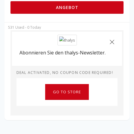
ANGEBOT
531 Used - 0 Today
Abonnieren Sie den thalys-Newsletter.
DEAL ACTIVATED, NO COUPON CODE REQUIRED!
GO TO STORE