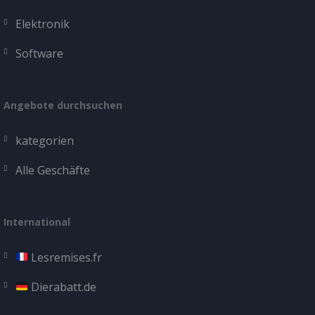
Elektronik
Software
Angebote durchsuchen
kategorien
Alle Geschäfte
International
Lesremises.fr
Dierabatt.de