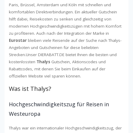
Paris, Brüssel, Amsterdam und Köln mit schnellen und
komfortablen Direktverbindungen. Ein aktueller Gutschein
hilft dabei, Reisekosten zu senken und gleichzeitig von
modernen Hochgeschwindigkeitszügen mit hohem Komfort
zu profitieren. Auch nach der Integration der Marke in
Eurostar
bleiben viele Reisende auf der Suche nach Thalys-
Angeboten und Gutscheinen für diese beliebten
Strecken.Unser DIERABATT.DE bietet Ihnen die besten und
kostenlossten
Thalys
Gutschein, Aktionscodes und
Rabattcodes, mit denen Sie beim Einkaufen auf der
offiziellen Website viel sparen können.
Was ist Thalys?
Hochgeschwindigkeitszug für Reisen in
Westeuropa
Thalys war ein internationaler Hochgeschwindigkeitszug, der