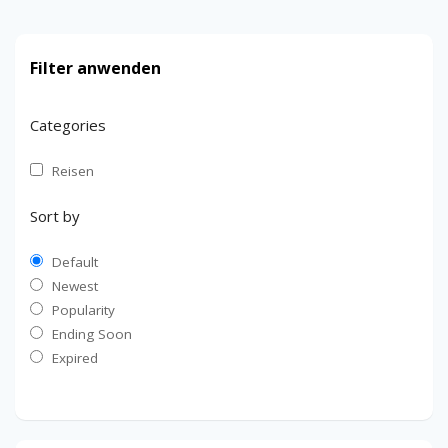
Filter anwenden
Categories
Reisen
Sort by
Default
Newest
Popularity
Ending Soon
Expired