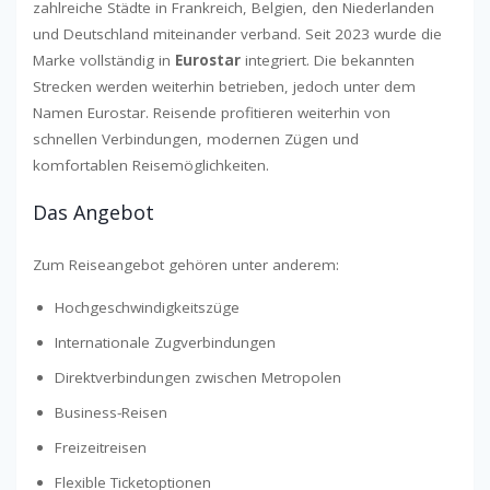
zahlreiche Städte in Frankreich, Belgien, den Niederlanden
und Deutschland miteinander verband. Seit 2023 wurde die
Marke vollständig in
Eurostar
integriert. Die bekannten
Strecken werden weiterhin betrieben, jedoch unter dem
Namen Eurostar. Reisende profitieren weiterhin von
schnellen Verbindungen, modernen Zügen und
komfortablen Reisemöglichkeiten.
Das Angebot
Zum Reiseangebot gehören unter anderem:
Hochgeschwindigkeitszüge
Internationale Zugverbindungen
Direktverbindungen zwischen Metropolen
Business-Reisen
Freizeitreisen
Flexible Ticketoptionen