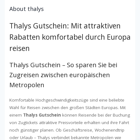
About thalys
Thalys Gutschein: Mit attraktiven
Rabatten komfortabel durch Europa
reisen
Thalys Gutschein – So sparen Sie bei
Zugreisen zwischen europäischen
Metropolen
Komfortable Hochgeschwindigkeitszüge sind eine beliebte
Wahl für Reisen zwischen den großen Städten Europas. Mit
einem
Thalys Gutschein
können Reisende bei der Buchung
von Zugtickets attraktive Preisvorteile erhalten und ihre Fahrt
noch günstiger planen. Ob Geschäftsreise, Wochenendtrip
oder Urlaub – Thalys verbindet bekannte Metropolen wie