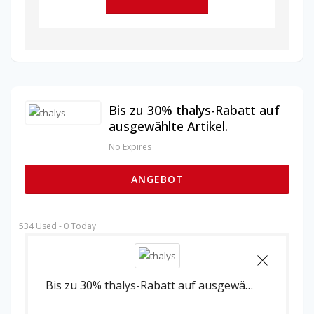
Bis zu 30% thalys-Rabatt auf
ausgewählte Artikel.
No Expires
ANGEBOT
534 Used - 0 Today
Bis zu 30% thalys-Rabatt auf ausgewählte Artikel.