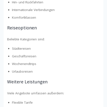
Hin- und Rückfahrten
Internationale Verbindungen
Komfortklassen
Reiseoptionen
Beliebte Kategorien sind:
Städtereisen
Geschäftsreisen
Wochenendtrips
Urlaubsreisen
Weitere Leistungen
Viele Angebote umfassen außerdem:
Flexible Tarife