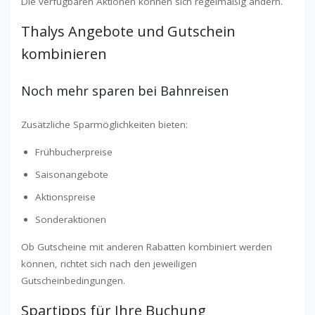
Die verfügbaren Aktionen können sich regelmäßig ändern.
Thalys Angebote und Gutschein
kombinieren
Noch mehr sparen bei Bahnreisen
Zusätzliche Sparmöglichkeiten bieten:
Frühbucherpreise
Saisonangebote
Aktionspreise
Sonderaktionen
Ob Gutscheine mit anderen Rabatten kombiniert werden
können, richtet sich nach den jeweiligen
Gutscheinbedingungen.
Spartipps für Ihre Buchung