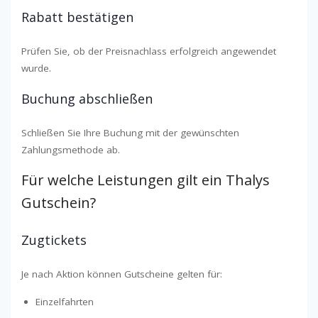
Rabatt bestätigen
Prüfen Sie, ob der Preisnachlass erfolgreich angewendet
wurde.
Buchung abschließen
Schließen Sie Ihre Buchung mit der gewünschten
Zahlungsmethode ab.
Für welche Leistungen gilt ein Thalys
Gutschein?
Zugtickets
Je nach Aktion können Gutscheine gelten für:
Einzelfahrten