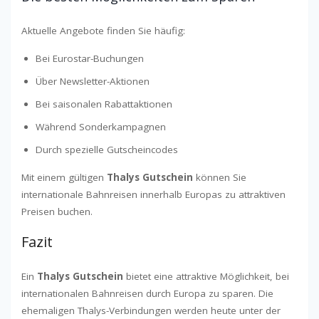
Aktuelle Angebote finden Sie häufig:
Bei Eurostar-Buchungen
Über Newsletter-Aktionen
Bei saisonalen Rabattaktionen
Während Sonderkampagnen
Durch spezielle Gutscheincodes
Mit einem gültigen
Thalys Gutschein
können Sie
internationale Bahnreisen innerhalb Europas zu attraktiven
Preisen buchen.
Fazit
Ein
Thalys Gutschein
bietet eine attraktive Möglichkeit, bei
internationalen Bahnreisen durch Europa zu sparen. Die
ehemaligen Thalys-Verbindungen werden heute unter der