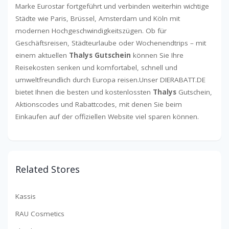
Marke Eurostar fortgeführt und verbinden weiterhin wichtige
Städte wie Paris, Brüssel, Amsterdam und Köln mit
modernen Hochgeschwindigkeitszügen. Ob für
Geschäftsreisen, Städteurlaube oder Wochenendtrips – mit
einem aktuellen
Thalys Gutschein
können Sie Ihre
Reisekosten senken und komfortabel, schnell und
umweltfreundlich durch Europa reisen.Unser DIERABATT.DE
bietet Ihnen die besten und kostenlossten
Thalys
Gutschein,
Aktionscodes und Rabattcodes, mit denen Sie beim
Einkaufen auf der offiziellen Website viel sparen können.
Related Stores
Kassis
RAU Cosmetics