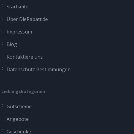
Startseite
Über DieRabatt.de
Impressum
Blog
Kontaktiere uns
Datenschutz Bestimmungen
Lieblingskategorien
Gutscheine
Angebote
Geschenke