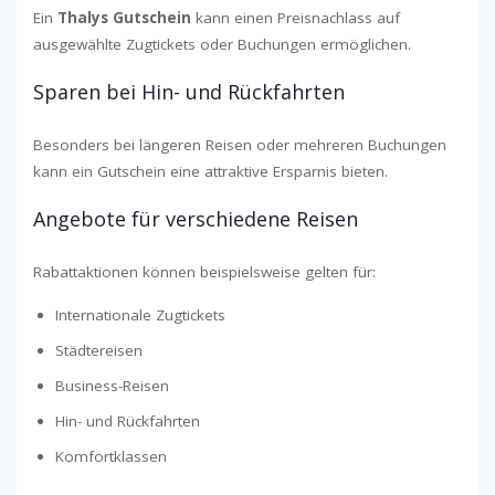
Ein
Thalys Gutschein
kann einen Preisnachlass auf
ausgewählte Zugtickets oder Buchungen ermöglichen.
Sparen bei Hin- und Rückfahrten
Besonders bei längeren Reisen oder mehreren Buchungen
kann ein Gutschein eine attraktive Ersparnis bieten.
Angebote für verschiedene Reisen
Rabattaktionen können beispielsweise gelten für:
Internationale Zugtickets
Städtereisen
Business-Reisen
Hin- und Rückfahrten
Komfortklassen