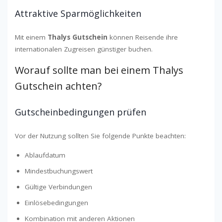
Attraktive Sparmöglichkeiten
Mit einem
Thalys Gutschein
können Reisende ihre
internationalen Zugreisen günstiger buchen.
Worauf sollte man bei einem Thalys
Gutschein achten?
Gutscheinbedingungen prüfen
Vor der Nutzung sollten Sie folgende Punkte beachten:
Ablaufdatum
Mindestbuchungswert
Gültige Verbindungen
Einlösebedingungen
Kombination mit anderen Aktionen