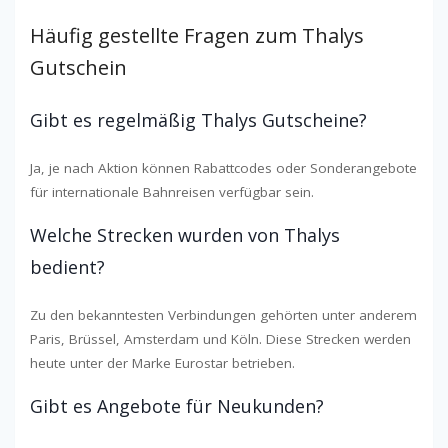
Häufig gestellte Fragen zum Thalys
Gutschein
Gibt es regelmäßig Thalys Gutscheine?
Ja, je nach Aktion können Rabattcodes oder Sonderangebote
für internationale Bahnreisen verfügbar sein.
Welche Strecken wurden von Thalys
bedient?
Zu den bekanntesten Verbindungen gehörten unter anderem
Paris, Brüssel, Amsterdam und Köln. Diese Strecken werden
heute unter der Marke Eurostar betrieben.
Gibt es Angebote für Neukunden?