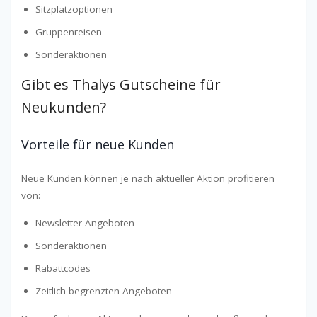
Sitzplatzoptionen
Gruppenreisen
Sonderaktionen
Gibt es Thalys Gutscheine für
Neukunden?
Vorteile für neue Kunden
Neue Kunden können je nach aktueller Aktion profitieren
von:
Newsletter-Angeboten
Sonderaktionen
Rabattcodes
Zeitlich begrenzten Angeboten