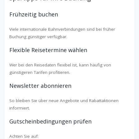
Frühzeitig buchen
Viele internationale Bahnverbindungen sind bei früher
Buchung günstiger verfügbar.
Flexible Reisetermine wählen
Wer bei den Reisedaten flexibel ist, kann häufig von
günstigeren Tarifen profitieren.
Newsletter abonnieren
So bleiben Sie über neue Angebote und Rabattaktionen
informiert.
Gutscheinbedingungen prüfen
Achten Sie auf: