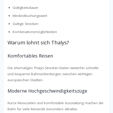
Gültigkeitsdauer
Mindestbuchungswert
Gültige Strecken
Kombinationsmöglichkeiten
Warum lohnt sich Thalys?
Komfortables Reisen
Die ehemaligen Thalys-Strecken bieten weiterhin schnelle
und bequeme Bahnverbindungen zwischen wichtigen
europäischen Städten.
Moderne Hochgeschwindigkeitszüge
Kurze Reisezeiten und komfortable Ausstattung machen die
Bahn für viele Reisende besonders attraktiv.