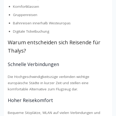
Komfortklassen
Gruppenreisen
Bahnreisen innerhalb Westeuropas
Digitale Ticketbuchung
Warum entscheiden sich Reisende für
Thalys?
Schnelle Verbindungen
Die Hochgeschwindigkeitszüge verbinden wichtige
europäische Städte in kurzer Zeit und stellen eine
komfortable Alternative zum Flugzeug dar.
Hoher Reisekomfort
Bequeme Sitzplätze, WLAN auf vielen Verbindungen und