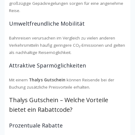
großzügige Gepäckregelungen sorgen für eine angenehme
Reise.
Umweltfreundliche Mobilität
Bahnreisen verursachen im Vergleich zu vielen anderen
Verkehrsmitteln häufig geringere CO₂-Emissionen und gelten
als nachhaltige Reisemöglichkeit.
Attraktive Sparmöglichkeiten
Mit einem
Thalys Gutschein
können Reisende bei der
Buchung zusätzliche Preisvorteile erhalten.
Thalys Gutschein – Welche Vorteile
bietet ein Rabattcode?
Prozentuale Rabatte