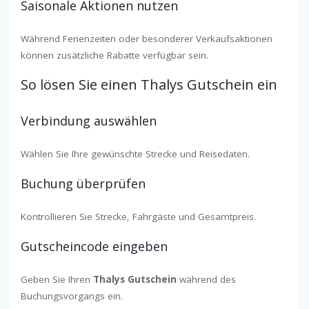
Saisonale Aktionen nutzen
Während Ferienzeiten oder besonderer Verkaufsaktionen
können zusätzliche Rabatte verfügbar sein.
So lösen Sie einen Thalys Gutschein ein
Verbindung auswählen
Wählen Sie Ihre gewünschte Strecke und Reisedaten.
Buchung überprüfen
Kontrollieren Sie Strecke, Fahrgäste und Gesamtpreis.
Gutscheincode eingeben
Geben Sie Ihren
Thalys Gutschein
während des
Buchungsvorgangs ein.