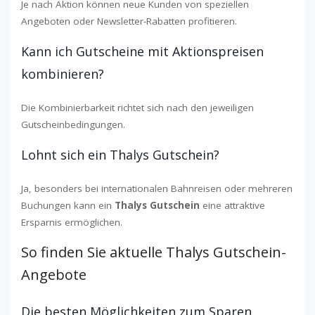
Je nach Aktion können neue Kunden von speziellen
Angeboten oder Newsletter-Rabatten profitieren.
Kann ich Gutscheine mit Aktionspreisen
kombinieren?
Die Kombinierbarkeit richtet sich nach den jeweiligen
Gutscheinbedingungen.
Lohnt sich ein Thalys Gutschein?
Ja, besonders bei internationalen Bahnreisen oder mehreren
Buchungen kann ein
Thalys Gutschein
eine attraktive
Ersparnis ermöglichen.
So finden Sie aktuelle Thalys Gutschein-
Angebote
Die besten Möglichkeiten zum Sparen